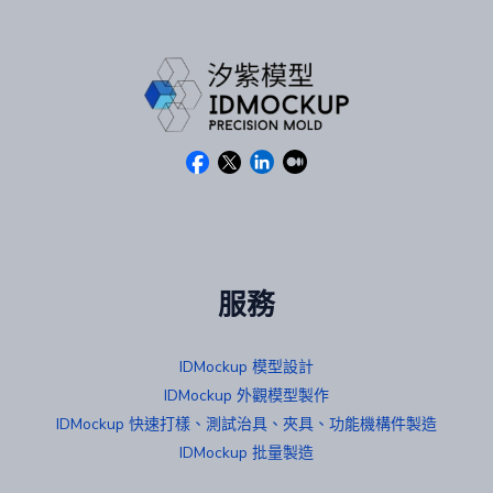
服務
IDMockup 模型設計
IDMockup 外觀模型製作
IDMockup 快速打樣、測試治具、夾具、功能機構件製造
IDMockup 批量製造