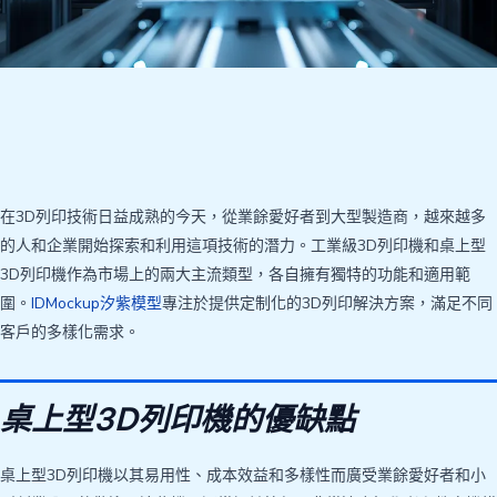
在3D列印技術日益成熟的今天，從業餘愛好者到大型製造商，越來越多
的人和企業開始探索和利用這項技術的潛力。工業級3D列印機和桌上型
3D列印機作為市場上的兩大主流類型，各自擁有獨特的功能和適用範
圍。
IDMockup汐紫模型
專注於提供定制化的3D列印解決方案，滿足不同
客戶的多樣化需求。
桌上型3D列印機的優缺點
桌上型3D列印機以其易用性、成本效益和多樣性而廣受業餘愛好者和小