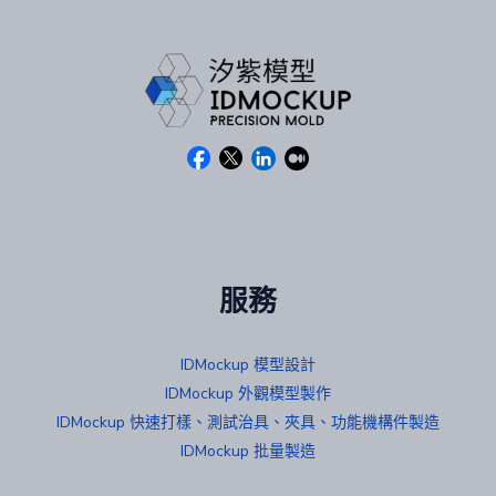
服務
IDMockup 模型設計
IDMockup 外觀模型製作
IDMockup 快速打樣、測試治具、夾具、功能機構件製造
IDMockup 批量製造