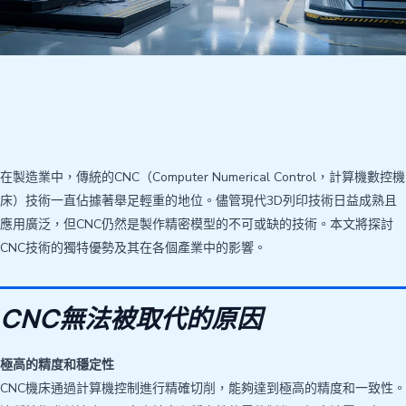
在製造業中，傳統的CNC（Computer Numerical Control，計算機數控機
床）技術一直佔據著舉足輕重的地位。儘管現代3D列印技術日益成熟且
應用廣泛，但CNC仍然是製作精密模型的不可或缺的技術。本文將探討
CNC技術的獨特優勢及其在各個產業中的影響。
CNC無法被取代的原因
極高的精度和穩定性
CNC機床通過計算機控制進行精確切削，能夠達到極高的精度和一致性。