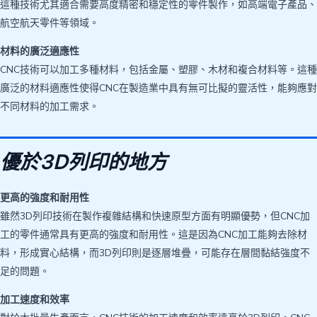
這種技術尤其適合需要高度精密和穩定性的零件製作，如高端電子產品、
航空航天零件等領域。
材料的廣泛適應性
CNC技術可以加工多種材料，包括金屬、塑膠、木材和複合材料等。這種
廣泛的材料適應性使得CNC在製造業中具有無可比擬的靈活性，能夠應對
不同材料的加工需求。
優於3D列印的地方
更高的強度和耐用性
雖然3D列印技術在製作複雜結構和快速原型方面有明顯優勢，但CNC加
工的零件通常具有更高的強度和耐用性。這是因為CNC加工能夠去除材
料，形成實心結構，而3D列印則是逐層堆疊，可能存在層間黏結強度不
足的問題。
加工速度和效率