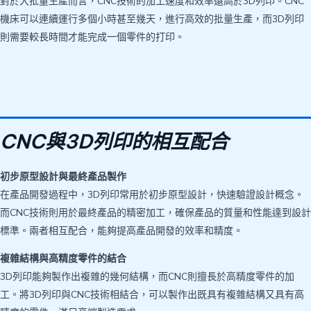
對於大批量生產而言，CNC技術的加工速度和效率遠高於3D列印。CNC
機床可以連續運行多個小時甚至幾天，進行高效的批量生產，而3D列印
則需要較長時間才能完成一個零件的打印。
CNC與3D列印的相互配合
初步原型設計與最終產品製作
在產品開發過程中，3D列印常用於初步原型設計，快速驗證設計概念。
而CNC技術則用於最終產品的精密加工，確保產品的質量和性能達到設計
標準。兩者相互配合，能夠提高產品開發的效率和精度。
複雜結構與高精度零件的結合
3D列印能夠製作出複雜的幾何結構，而CNC則擅長於高精度零件的加
工。將3D列印與CNC技術相結合，可以製作出既具有複雜結構又具有高