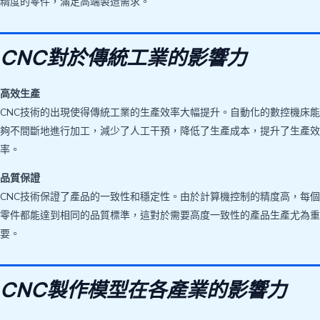
精度的零件，滿足高端製造需求。
CNC對於傳統工業的影響力
高效生產
CNC技術的出現使得傳統工業的生產效率大幅提升。自動化的數控機床能
夠不間斷地進行加工，減少了人工干預，降低了生產成本，提升了生產效
率。
品質保證
CNC技術保證了產品的一致性和穩定性。由於計算機控制的精度高，每個
零件都能達到相同的品質標準，這對於需要高度一致性的產品生產尤為重
要。
CNC製作模型在各產業的影響力