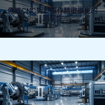
傳統CNC對於製作精密模型的
重要性