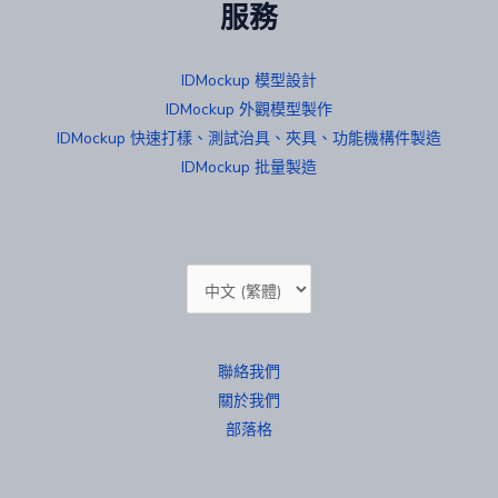
服務
IDMockup 模型設計
IDMockup 外觀模型製作
IDMockup 快速打樣、測試治具、夾具、功能機構件製造
IDMockup 批量製造
Choose
a
language
聯絡我們
關於我們
部落格