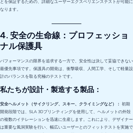
とを保証するための、詳細なユーザーエクスペリエンステストが可能に
なります。
4. 安全の生命線：プロフェッショ
ナル保護具
パフォーマンスの限界を追求する一方で、安全性は決して妥協できない
最優先事項です。保護具の開発は、衝撃吸収、人間工学、そして軽量設
計のバランスを取る究極のテストです。
私たちが設計・製造する製品：
安全ヘルメット（サイクリング、スキー、クライミングなど）：
初期
開発段階では、SLA 3Dプリンティングを使用して、ヘルメットの外殻
の複数のイテレーションを迅速に生産します。これにより、デザイナー
は重要な風洞実験を行い、幅広いユーザーとのフィットテストを実施で