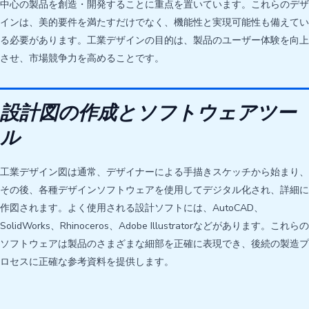
中心の製品を創造・開発することに重点を置いています。これらのデザ
インは、美的要件を満たすだけでなく、機能性と実現可能性も備えてい
る必要があります。工業デザインの目的は、製品のユーザー体験を向上
させ、市場競争力を高めることです。
設計図の作成とソフトウェアツー
ル
工業デザイン図は通常、デザイナーによる手描きスケッチから始まり、
その後、各種デザインソフトウェアを使用してデジタル化され、詳細に
作図されます。よく使用される設計ソフトには、AutoCAD、
SolidWorks、Rhinoceros、Adobe Illustratorなどがあります。これらの
ソフトウェアは製品のさまざまな細部を正確に表現でき、後続の製造プ
ロセスに正確な参考資料を提供します。