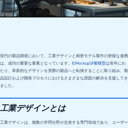
現代の製品開発において、工業デザインと精密モデル製作の密接な連携
は、成功の重要な要素となっています。
IDMockup汐紫模型
は長年にわ
たり、革新的なデザインを実際の製品へと転換することに取り組み、製
品設計および開発プロセスにおけるさまざまな課題の解決を支援してき
ました。
工業デザインとは
工業デザインは、複数の学問分野が交差する専門領域であり、ユーザー