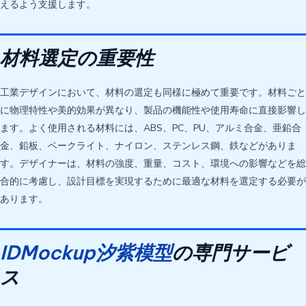
えるよう支援します。
材料選定の重要性
工業デザインにおいて、材料の選定も同様に極めて重要です。材料ごと
に物理特性や美的効果が異なり、製品の機能性や使用寿命に直接影響し
ます。よく使用される材料には、ABS、PC、PU、アルミ合金、亜鉛合
金、鉛板、ベークライト、ナイロン、ステンレス鋼、鉄などがありま
す。デザイナーは、材料の強度、重量、コスト、環境への影響などを総
合的に考慮し、設計目標を実現するために最適な材料を選定する必要が
あります。
IDMockup汐紫模型
の専門サービ
ス