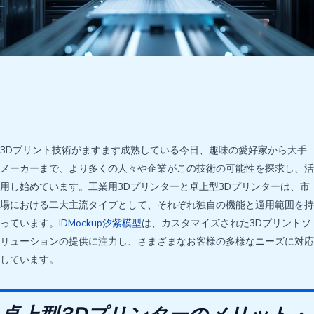
3Dプリント技術がますます成熟している今日、趣味の愛好家から大手
メーカーまで、より多くの人々や企業がこの技術の可能性を探求し、活
用し始めています。工業用3Dプリンターと卓上型3Dプリンターは、市
場における二大主流タイプとして、それぞれ独自の機能と適用範囲を持
っています。
IDMockup汐紫模型
は、カスタマイズされた3Dプリントソ
リューションの提供に注力し、さまざまなお客様の多様なニーズに対応
しています。