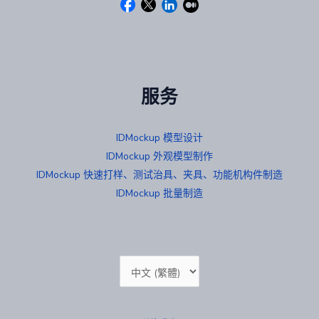
服务
IDMockup 模型设计
IDMockup 外观模型制作
IDMockup 快速打样、测试治具、夹具、功能机构件制造
IDMockup 批量制造
选
择
语