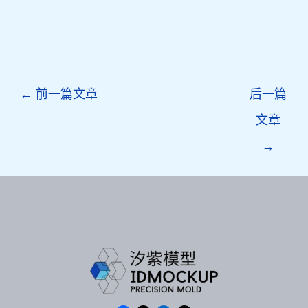
Post
←
前一篇文章
后一篇
navigation
文章
→