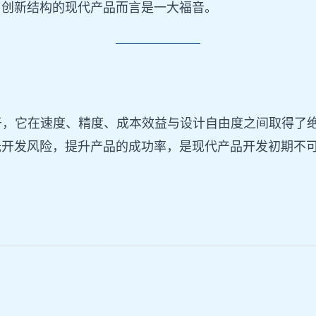
与创新结构的现代产品而言是一大福音。
色在于，它在速度、精度、成本效益与设计自由度之间取得
低开发风险，提升产品的成功率，是现代产品开发初期不