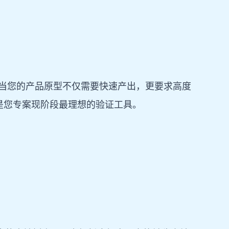
代名词。当您的产品原型不仅需要快速产出，更要求高度
是您专案现阶段最理想的验证工具。