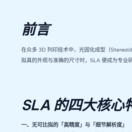
前言
在众多 3D 列印技术中，光固化成型（Stereo
拟真的外观与准确的尺寸时，SLA 便成为专
SLA 的四大核心
一、无可比拟的「高精度」与「细节解析度」