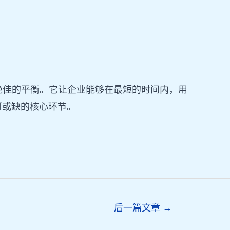
了绝佳的平衡。它让企业能够在最短的时间内，用
可或缺的核心环节。
后一篇文章
→