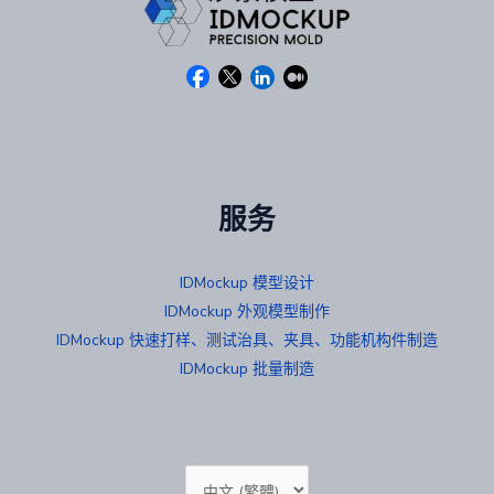
服务
IDMockup 模型设计
IDMockup 外观模型制作
IDMockup 快速打样、测试治具、夹具、功能机构件制造
IDMockup 批量制造
选