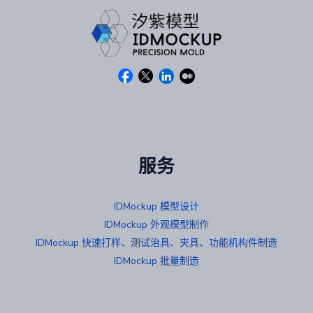
服务
IDMockup 模型设计
IDMockup 外观模型制作
IDMockup 快速打样、测试治具、夹具、功能机构件制造
IDMockup 批量制造