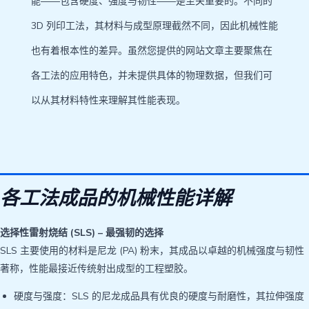
能——包含硬度、强度与韧性——是至关重要的。不同的
3D 列印工法，其材料与成型原理截然不同，因此机械性能
也有着根本性的差异。虽然您提供的网站文章主要聚焦在
各工法的应用特色，并未提供具体的物理数据，但我们可
以从其材料特性来理解其性能表现。
各工法成品的机械性能详解
选择性雷射烧结 (SLS) – 最强韧的选择
SLS 主要使用的材料是尼龙 (PA) 粉末，其成品以卓越的机械强度与韧性
著称，性能最接近传统射出成型的工程塑胶。
硬度与强度：SLS 的尼龙成品具有优良的硬度与耐磨性，其拉伸强度