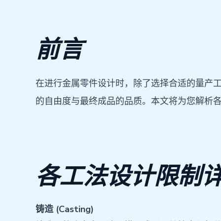
前言
在进行金属零件设计时，除了选择合适的量产
的自由度与最终成品的品质。本文将为您解析
各工法设计限制
铸造 (Casting)