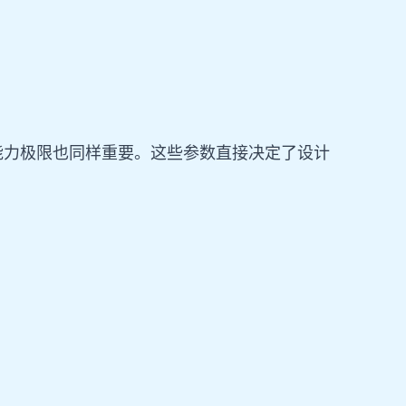
能力极限也同样重要。这些参数直接决定了设计