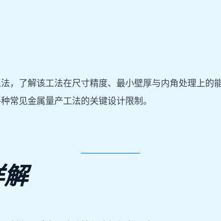
工法，了解该工法在尺寸精度、最小壁厚与内角处理上的
各种常见金属量产工法的关键设计限制。
详解