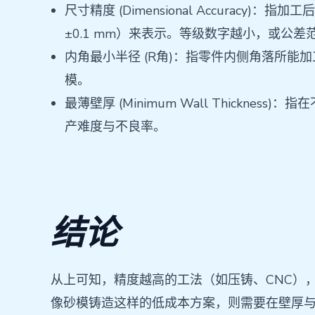
尺寸精度 (Dimensional Accurac
±0.1 mm）来表示。等级数字越小，或公
内角最小半径 (R角)：指零件内侧角落所能
模。
最薄壁厚 (Minimum Wall Thic
产难度与不良率。
结论
从上可知，精度越高的工法（如压铸、CNC）
像砂模铸造这样的低成本方案，则需要在壁厚与