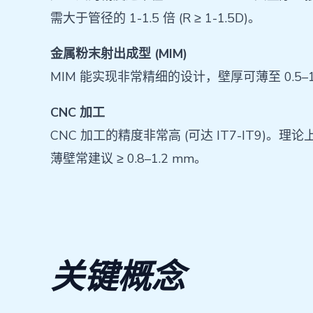
需大于管径的 1-1.5 倍 (R ≥ 1-1.5D)。
金属粉末射出成型 (MIM)
MIM 能实现非常精细的设计，壁厚可薄至 0.5–1.5
CNC 加工
CNC 加工的精度非常高 (可达 IT7-IT
薄壁常建议 ≥ 0.8–1.2 mm。
关键概念