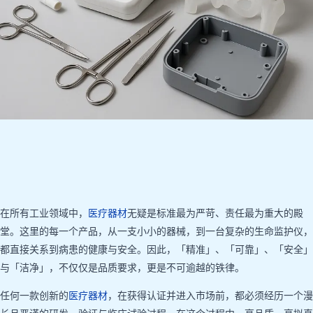
在所有工业领域中，
医疗器材
无疑是标准最为严苛、责任最为重大的殿
堂。这里的每一个产品，从一支小小的器械，到一台复杂的生命监护仪，
都直接关系到病患的健康与安全。因此，「精准」、「可靠」、「安全」
与「洁净」，不仅仅是品质要求，更是不可逾越的铁律。
任何一款创新的
医疗器材
，在获得认证并进入市场前，都必须经历一个漫