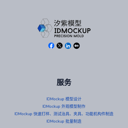
服务
IDMockup 模型设计
IDMockup 外观模型制作
IDMockup 快速打样、测试治具、夹具、功能机构件制造
IDMockup 批量制造