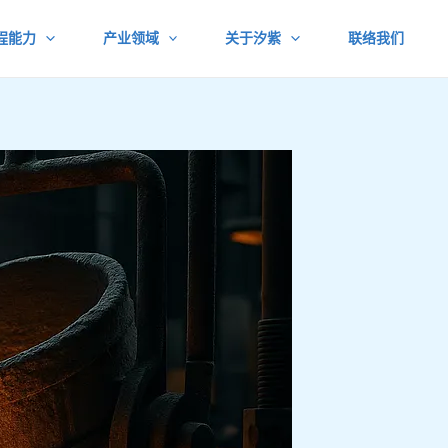
程能力
产业领域
关于汐紫
联络我们