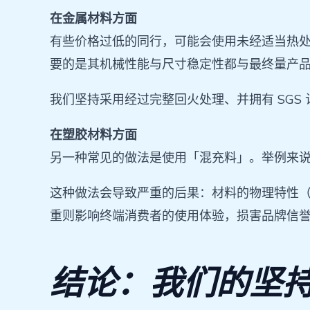
在金属材料方面
有些价格过低的同行，可能会使用未经适当热
要的是其机械性能与尺寸稳定性都与最终量产
我们坚持采用经过完整回火处理、并拥有 SG
在塑胶材料方面
另一种常见的做法是使用「混充料」。举例来说，当您
这种做法会导致严重的后果：材料的物理特性
重则影响终端消费者的使用体验，损害品牌信
结论：我们的坚