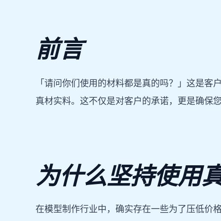
前言
「请问你们使用的材料都是真的吗？」这是客户
真材实料。这不仅是对客户的承诺，更是确保
为什么坚持使用
在模型制作行业中，确实存在一些为了压低价