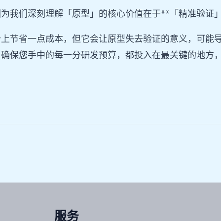
为我们深刻理解「原型」的核心价值在于**「精准验证」
价上节省一点成本，但它会让原型失去验证的意义，可能
了确保您手中的每一分研发预算，都投入在最关键的地方
服务