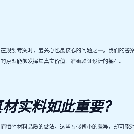
在规划专案时，最关心也最核心的问题之一。我们的答案非
您的原型能够发挥其真实价值、准确验证设计的基石。
真材实料如此重要？
格而牺牲材料品质的做法。这些看似微小的差异，却可能