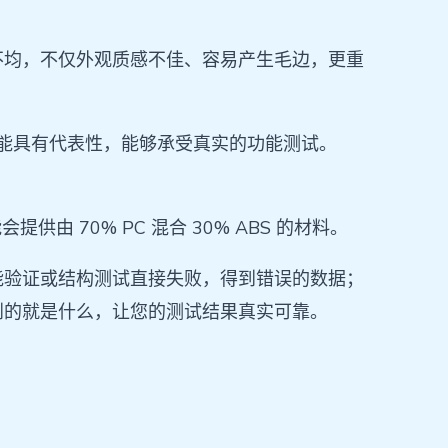
不均，不仅外观质感不佳、容易产生毛边，更重
性能具有代表性，能够承受真实的功能测试。
 70% PC 混合 30% ABS 的材料。
能验证或结构测试直接失败，得到错误的数据；
到的就是什么，让您的测试结果真实可靠。