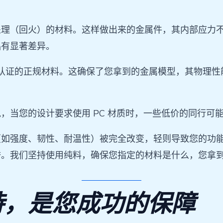
处理（回火）的材料。这样做出来的金属件，其内部应力
品有显著差异。
S 认证的正规材料。这确保了您拿到的金属模型，其物理
的设计要求使用 PC 材质时，一些低价的同行可能会提供由
（如强度、韧性、耐温性）被完全改变，轻则导致您的功
誉。我们坚持使用纯料，确保您指定的材料是什么，您拿
持，是您成功的保障