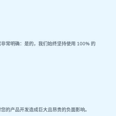
常明确：是的，我们始终坚持使用 100% 的
对您的产品开发造成巨大且昂贵的负面影响。