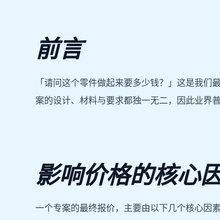
前言
「请问这个零件做起来要多少钱？」这是我们
案的设计、材料与要求都独一无二，因此业界
影响价格的核心
一个专案的最终报价，主要由以下几个核心因