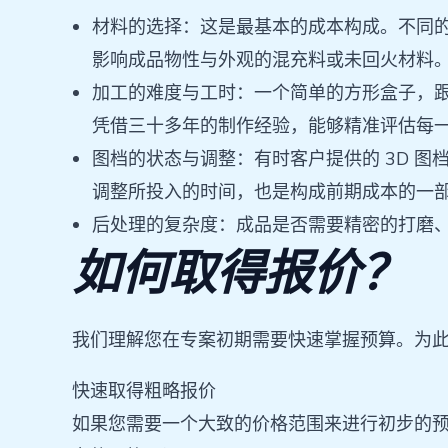
材料的选择：这是最基本的成本构成。不同的
影响成品物性与外观的混充料或未回火材料
加工的难度与工时：一个简单的方形盒子，
凭借三十多年的制作经验，能够精准评估每
图档的状态与调整：有时客户提供的 3D 
调整所投入的时间，也是构成前期成本的一
后处理的复杂度：成品是否需要精密的打磨
如何取得报价？
我们理解您在专案初期需要快速掌握预算。为
快速取得粗略报价
如果您需要一个大致的价格范围来进行初步的预算