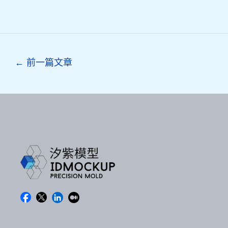
Post
←
前一篇文章
navigation