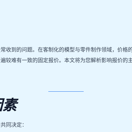
最常收到的问题。在客制化的模型与零件制作领域，价格
普遍较难有一致的固定报价。本文将为您解析影响报价的
因素
素共同决定：