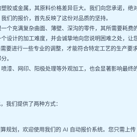
塑胶或金属，其原料价格差异巨大。我们向您承诺，绝对采
。我们的报价，首先反映了这份对品质的坚持。
跟一个充满复杂曲面、薄壁、深沟的零件，其所需要耗费
一个设计的加工难度，并会诚挚地向您说明困难之处，让
图档需要进行一些专业的调整，才能符合特定工艺的生产要
部分。
、喷漆、网印、阳极处理等外观加工，也会显著影响最终
此，我们提供了两种方式：
规划，欢迎使用我们的 AI 自动报价系统。您只需上传