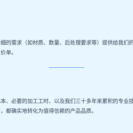
详细的需求（如材质、数量、后处理要求等）提供给我们
报价单。
成本、必要的加工工时、以及我们三十多年来累积的专业
算，都确实地转化为值得信赖的产品品质。