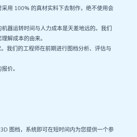
用 100% 的真材实料下去制作，绝不使用会
的机器运转时间与人力成本是天差地远的。我们
您理解成本的由来。
求。我们的工程师在前期进行图档分析、评估与
的报价。
 3D 图档，系统即可在短时间内为您提供一个参