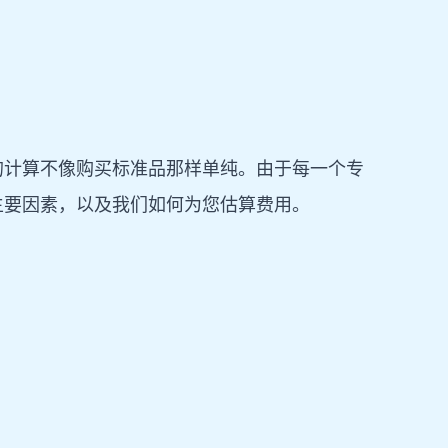
的计算不像购买标准品那样单纯。由于每一个专
主要因素，以及我们如何为您估算费用。