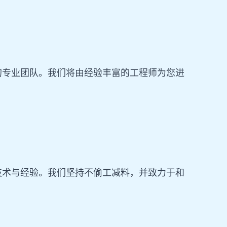
的专业团队。我们将由经验丰富的工程师为您进
技术与经验。我们坚持不偷工减料，并致力于和