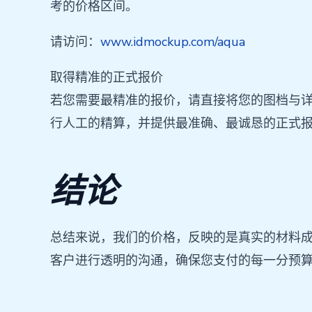
考的价格区间。
请访问：
www.idmockup.com/aqua
取得精准的正式报价
若您需要最精准的报价，请直接将您的图档与
行人工的精算，并提供最准确、最诚恳的正式
结论
总结来说，我们的价格，反映的是真实的材料
客户进行透明的沟通，确保您支付的每一分预