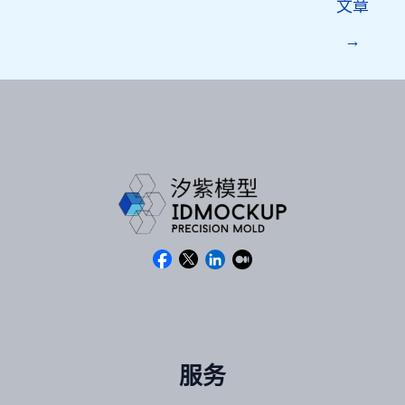
文章
→
服务