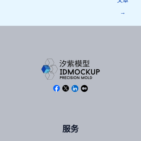
文章
→
服务