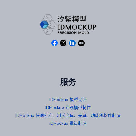
服务
IDMockup 模型设计
IDMockup 外观模型制作
IDMockup 快速打样、测试治具、夹具、功能机构件制造
IDMockup 批量制造