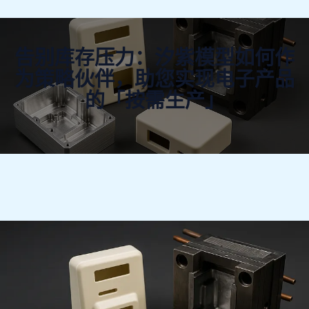
告别库存压力：汐紫模型如何作
为策略伙伴，助您实现电子产品
的「按需生产」