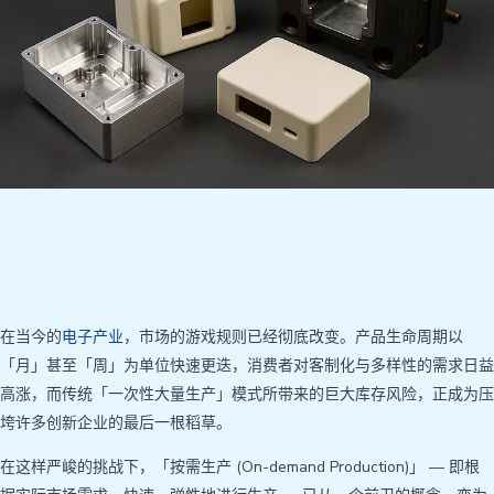
在当今的
电子产业
，市场的游戏规则已经彻底改变。产品生命周期以
「月」甚至「周」为单位快速更迭，消费者对客制化与多样性的需求日益
高涨，而传统「一次性大量生产」模式所带来的巨大库存风险，正成为压
垮许多创新企业的最后一根稻草。
在这样严峻的挑战下，「按需生产 (On-demand Production)」 — 即根