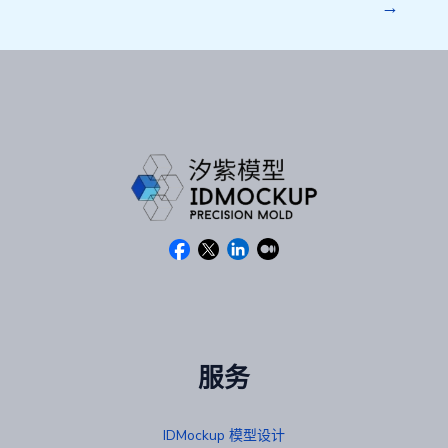
→
服务
IDMockup 模型设计