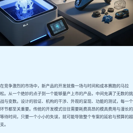
在竞争激烈的市场中，新产品的开发就像一场与时间和成本赛跑的马拉
松。从一个绝妙的点子到一个能够量产上市的产品，中间充满了无数的挑
战与变数。设计的验证、机构的干涉、外观的呈现、功能的测试，每一个
环节都至关重要。传统的开发模式往往需要耗费高昂的模具费用与漫长的
等待时间，只要一个小小的失误，就可能导致整个专案的延宕与预算的超
支。