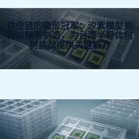
供应链的隐形冠军：汐紫模型如
何以精密制造，为台湾半导体包
材挑战提供关键解方