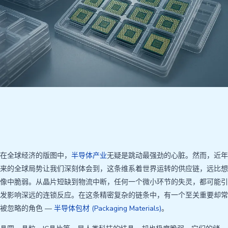
在全球经济的版图中，
半导体产业
无疑是跳动最强劲的心脏。然而，近年
来的全球局势让我们深刻体会到，这条维系着世界运转的供应链，远比想
像中脆弱。从晶片短缺到物流中断，任何一个微小环节的失灵，都可能引
发影响深远的连锁反应。在这条精密复杂的链条中，有一个至关重要却常
被忽略的角色 —
半导体包材 (Packaging Materials)
。