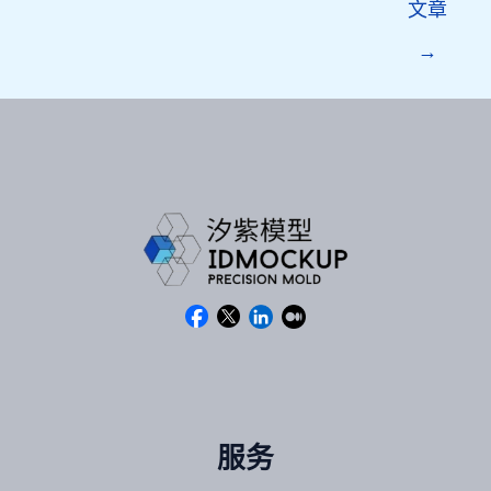
文章
→
服务