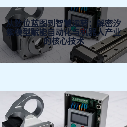
从数位蓝图到智慧运转：解密汐
紫模型赋能自动化与机器人产业
的核心技术