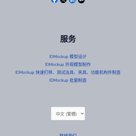
服务
IDMockup 模型设计
IDMockup 外观模型制作
IDMockup 快速打样、测试治具、夹具、功能机构件制造
IDMockup 批量制造
选
择
语
联络我们