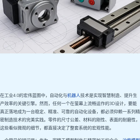
在工业4.0的宏伟蓝图中，自动化与
机器人
技术是实现智慧制造、提升生
产效率的关键引擎。然而，任何一个在萤幕上流畅运作的3D设计，要能
真正落地成为一台稳定、精准、可靠的自动化设备，都必须仰赖一系列精
密制造技术的完美实践。零件的尺寸公差、材料的刚性、表面的耐磨性，
这些看似微观的细节，都直接决定了整套系统的宏观性能。