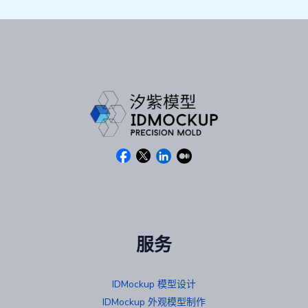
服务
IDMockup 模型设计
IDMockup 外观模型制作