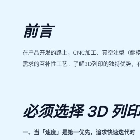
前言
在产品开发的路上，CNC加工、真空注型（翻
需求的互补性工艺。了解3D列印的独特优势，
必须选择 3D 列
一、当「速度」是第一优先，追求快速迭代时