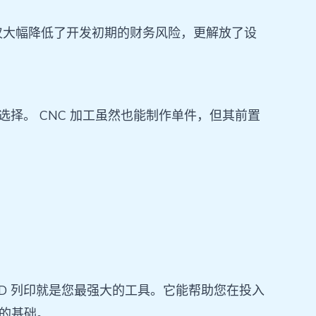
仅大幅降低了开发初期的财务风险，更解放了设
择。 CNC 加工虽然也能制作单件，但其前置
D 列印就是您最强大的工具。它能帮助您在投入
固的基础。