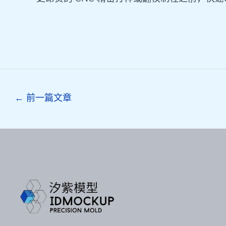
Post
←
前一篇文章
navigation