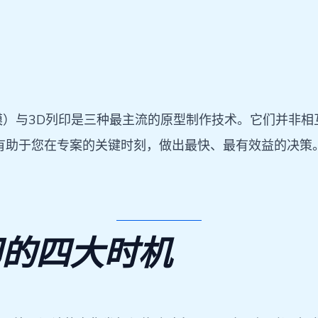
模）与3D列印是三种最主流的原型制作技术。它们并非
有助于您在专案的关键时刻，做出最快、最有效益的决策
印的四大时机