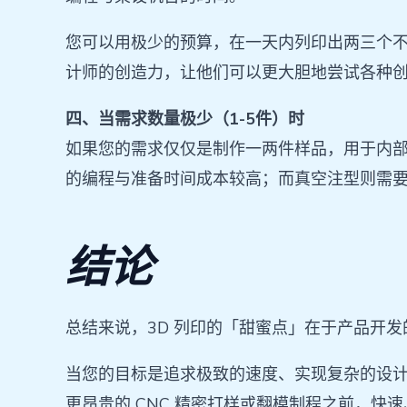
您可以用极少的预算，在一天内列印出两三个
计师的创造力，让他们可以更大胆地尝试各种
四、当需求数量极少（1-5件）时
如果您的需求仅仅是制作一两件样品，用于内部的
的编程与准备时间成本较高；而真空注型则需
结论
总结来说，3D 列印的「甜蜜点」在于产品开发
当您的目标是追求极致的速度、实现复杂的设计
更昂贵的 CNC 精密打样或翻模制程之前，