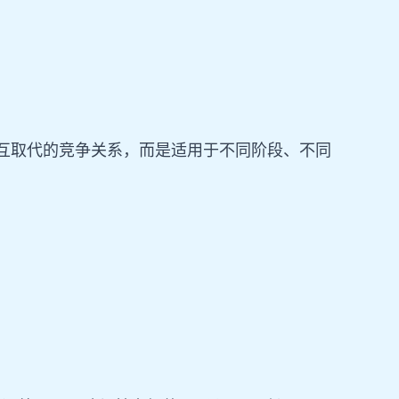
相互取代的竞争关系，而是适用于不同阶段、不同
。