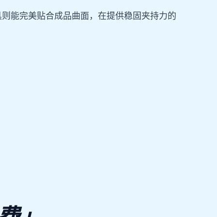
具则能完美贴合成品曲面，在提供稳固夹持力的
。