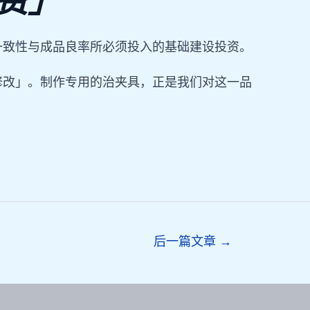
费」
一致性与成品良率所必须投入的基础建设投资。
修改」。制作专用的治夹具，正是我们对这一品
后一篇文章
→