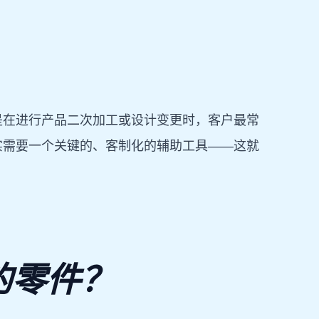
是在进行产品二次加工或设计变更时，客户最常
实需要一个关键的、客制化的辅助工具——这就
的零件？