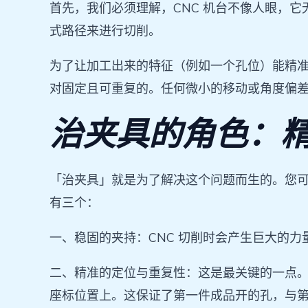
首先，我们必须理解，CNC 机台不像人眼，它
式路径来进行切削。
为了让加工出来的特征（例如一个孔位）能精
对固定且可重复的。任何微小的移动或角度偏
治夹具的角色：
「治夹具」就是为了解决这个问题而生的。您
有三个：
一、稳固的夹持：CNC 切削时会产生巨大的
二、精准的定位与重复性：这是最关键的一点
座标位置上。这保证了第一件成品开的孔，与