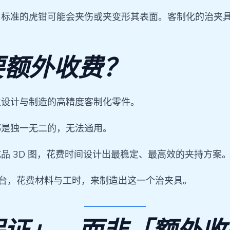
，标准的虎钳可能会夹伤或夹变形其表面。客制化的治夹
要额外收费？
立设计与制造的高精度客制化零件。
都是独一无二的，无法通用。
品 3D 图，花费时间设计出最稳定、最高效的夹持方案
机台，花费材料与工时，来制造出这一个治夹具。