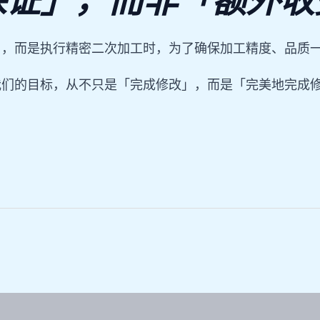
保证」，而非「额外收
」，而是执行精密二次加工时，为了确保加工精度、品质
我们的目标，从不只是「完成修改」，而是「完美地完成