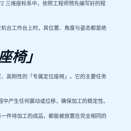
YZ 三维座标系中，依照工程师预先编写好的程
在机台工作台上时，其位置、角度与姿态都是绝
座椅」
度、高刚性的「专属定位座椅」。它的主要任务
过程中产生任何震动或位移，确保加工的稳定性。
每一件待加工的成品，都能被放置在完全相同的