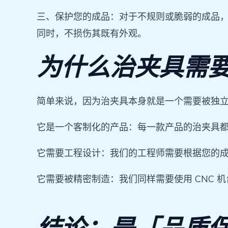
三、保护您的成品：对于不规则或脆弱的成品
同时，不损伤其既有外观。
为什么治夹具需
简单来说，因为治夹具本身就是一个需要被独
它是一个客制化的产品：每一款产品的治夹具
它需要工程设计：我们的工程师需要根据您的成
它需要被精密制造：我们同样需要使用 CNC 