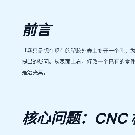
前言
「我只是想在现有的塑胶外壳上多开一个孔，
提出的疑问。从表面上看，修改一个已有的零
是治夹具。
核心问题：CNC