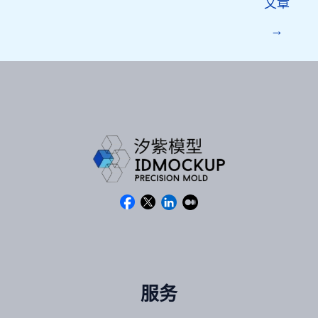
文章
→
服务