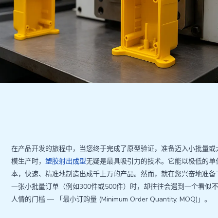
在产品开发的旅程中，当您终于完成了原型验证，准备迈入小批量或
模生产时，
塑胶射出成型
无疑是最具吸引力的技术。它能以极低的单
本，快速、精准地制造出成千上万的产品。然而，就在您兴奋地准备
一张小批量订单（例如300件或500件）时，却往往会遇到一个看似
人情的门槛 — 「最小订购量 (Minimum Order Quantity, MOQ)」。