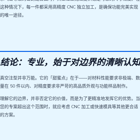
这种情况下，每一件都采用高精度 CNC 独立加工，是确保功能完美实现
的唯一途径。
结论：专业，始于对边界的清晰认知
真空注型并非万能。它的「甜蜜点」在于——对材料性能要求非极端、数
量在 50 件以内、对精度要求非严苛的高品质外观与功能样品制作。
理解它的边界，并非否定它的价值，而是为了更精准地发挥它的优势。当
您的专案超出这个范围时，就应考虑 CNC 加工或快速模具等其他更合适
的方案。