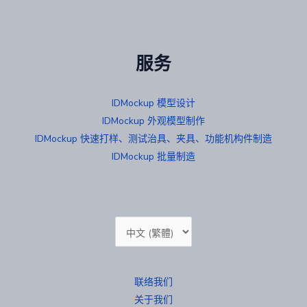
服务
IDMockup 模型设计
IDMockup 外观模型制作
IDMockup 快速打样、测试治具、夹具、功能机构件制造
IDMockup 批量制造
选
择
语
联络我们
言
关于我们