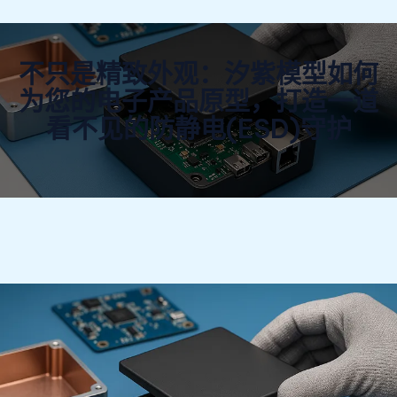
不只是精致外观：汐紫模型如何
为您的电子产品原型，打造一道
看不见的防静电(ESD)守护