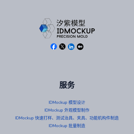
服务
IDMockup 模型设计
IDMockup 外观模型制作
IDMockup 快速打样、测试治具、夹具、功能机构件制造
IDMockup 批量制造