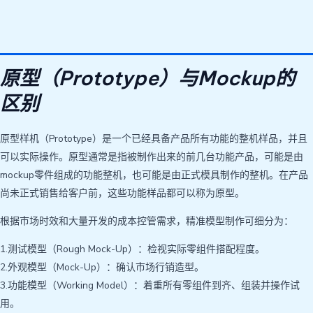
原型（Prototype）与Mockup的
区别
原型样机（Prototype）是一个已经具备产品所有功能的整机样品，并且
可以实际操作。原型通常是指被制作出来的前几台功能产品，可能是由
mockup零件组成的功能整机，也可能是由正式模具制作的整机。在产品
尚未正式销售给客户前，这些功能样品都可以称为原型。
根据市场时效和大量开发的成本控管需求，精准模型制作可细分为：
1.测试模型（Rough Mock-Up）：检视实际零组件搭配程度。
2.外观模型（Mock-Up）：确认市场行销造型。
3.功能模型（Working Model）：着重所有零组件到齐、组装并操作试
用。