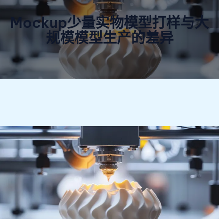
Mockup少量实物模型打样与大
规模模型生产的差异