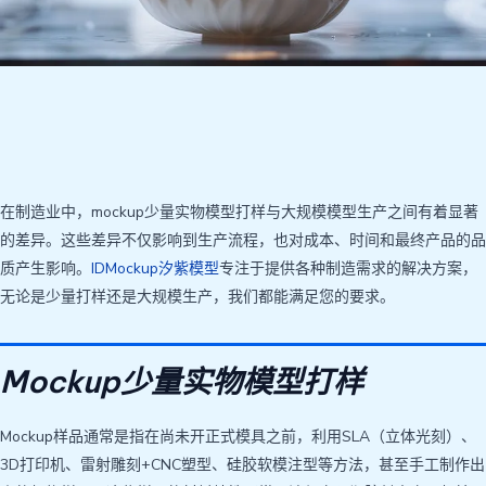
在制造业中，mockup少量实物模型打样与大规模模型生产之间有着显著
的差异。这些差异不仅影响到生产流程，也对成本、时间和最终产品的品
质产生影响。
IDMockup汐紫模型
专注于提供各种制造需求的解决方案，
无论是少量打样还是大规模生产，我们都能满足您的要求。
Mockup少量实物模型打样
Mockup样品通常是指在尚未开正式模具之前，利用SLA（立体光刻）、
3D打印机、雷射雕刻+CNC塑型、硅胶软模注型等方法，甚至手工制作出