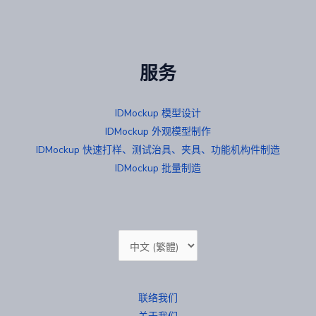
服务
IDMockup 模型设计
IDMockup 外观模型制作
IDMockup 快速打样、测试治具、夹具、功能机构件制造
IDMockup 批量制造
选
择
语
联络我们
言