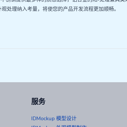
与外观处理纳入考量，将使您的产品开发流程更加顺畅。
服务
IDMockup 模型设计