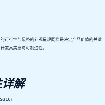
的可行性与最终的外观呈现同样是决定产品价值的关键。了
设计兼具美感与可制造性。
性详解
S316)