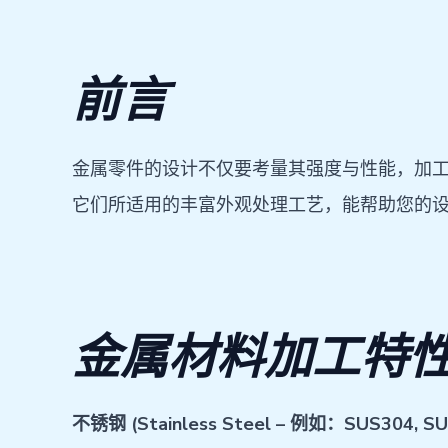
前言
金属零件的设计不仅要考量其强度与性能，加工
它们所适用的丰富外观处理工艺，能帮助您的
金属材料加工特
不锈钢 (Stainless Steel – 例如：SUS304, SU