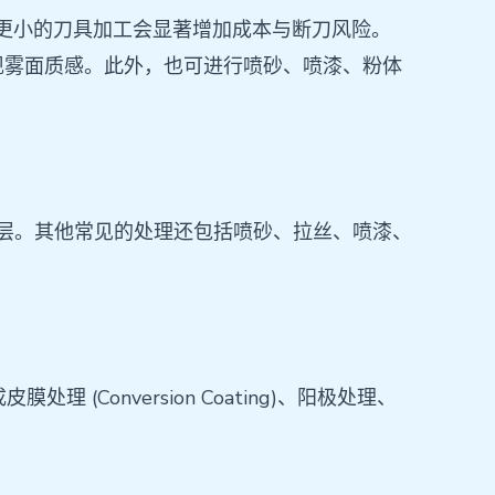
用比这更小的刀具加工会显著增加成本与断刀风险。
现雾面质感。此外，也可进行喷砂、喷漆、粉体
保护层。其他常见的处理还包括喷砂、拉丝、喷漆、
onversion Coating)、阳极处理、