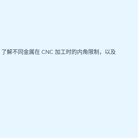
解不同金属在 CNC 加工时的内角限制，以及