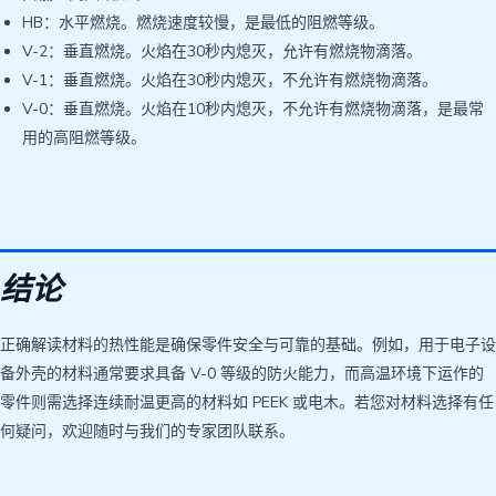
HB：水平燃烧。燃烧速度较慢，是最低的阻燃等级。
V-2：垂直燃烧。火焰在30秒内熄灭，允许有燃烧物滴落。
V-1：垂直燃烧。火焰在30秒内熄灭，不允许有燃烧物滴落。
V-0：垂直燃烧。火焰在10秒内熄灭，不允许有燃烧物滴落，是最常
用的高阻燃等级。
结论
正确解读材料的热性能是确保零件安全与可靠的基础。例如，用于电子设
备外壳的材料通常要求具备 V-0 等级的防火能力，而高温环境下运作的
零件则需选择连续耐温更高的材料如 PEEK 或电木。若您对材料选择有任
何疑问，欢迎随时与我们的专家团队联系。