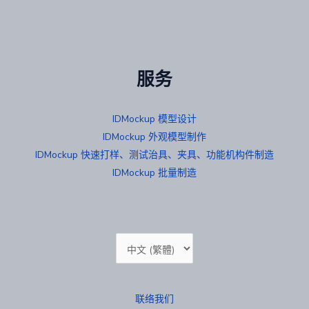
服务
IDMockup 模型设计
IDMockup 外观模型制作
IDMockup 快速打样、测试治具、夹具、功能机构件制造
IDMockup 批量制造
选
择
语
联络我们
言