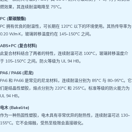
燃效果，其连续耐温略降至 75°C。
PC (聚碳酸酯)
PC 拥有优良的耐温性，可长期在 120°C 以下的环境使用。其热传导率为
0.20 W/m·K，玻璃转移温度约在 145–150°C 之间。
ABS+PC (复合材料)
此复合材料结合了两者的特性，连续耐温可达 100°C，玻璃转移温度介
于 105–150°C 之间。防火等级为 UL 94 HB。
PA6 / PA66 (尼龙)
PA6 和 PA66 是常见的尼龙材料，连续耐温分别为 85°C 与 80–95°C。它
们是结晶性塑胶，熔点分别为 220°C 和 255°C。标准等级的防火能力为
UL 94 HB。
电木 (Bakelite)
作为一种热固性塑胶，电木具有非常优异的耐热性，连续耐温可达 130–
155°C。它不会熔融，受热至极限会直接碳化。