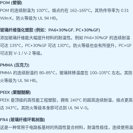
POM (塑钢)
POM 的连续耐温为 100°C，熔点约在 162–165°C。其热传导率为 0.31
W/m·K，防火等级为 UL 94 HB。
玻璃纤维强化塑胶 (例如：PA6+30%GF, P​​C+30%GF)
添加玻璃纤维能大幅提升材料的耐温性。例如 PA6+30%GF 的连续耐温
可达 135°C，PC+30%GF 可达 130°C。防火等级也会有所提升，PC+GF
可达到 V-1 / V-2 等级。
PMMA (压克力)
PMMA 的连续耐温约 80–85°C，玻璃转移温度在 100–105°C 左右。其防
火等级为 UL 94 HB。
PEEK (聚醚醚酮)
PEEK 是顶级的高性能工程塑胶，拥有 240°C 的超高连续耐温，熔点更高
达 343°C。其防火等级本身即可达到 UL 94 V-0。
FR4 (玻璃纤维环氧树脂)
这是一种常用于电路板基材的热固性复合材料，耐温性极佳，连续使用温