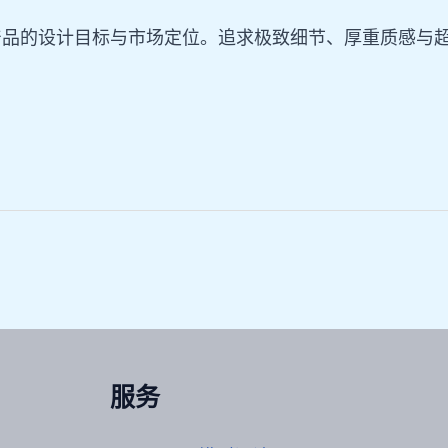
产品的设计目标与市场定位。追求极致细节、厚重质感与
服务