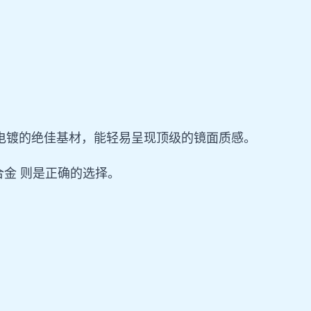
电镀的绝佳基材，能轻易呈现顶级的镜面质感。
合金 则是正确的选择。