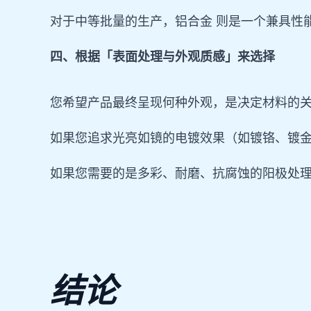
对于中等批量的生产，铝合金 则是一个兼具性
四、根据「表面处理与外观质感」来选择
您希望产品最终呈现何种外观，是决定材料的
如果您追求光亮如镜的电镀效果（如镀铬、镀金
如果您需要的是多彩、耐磨、抗腐蚀的阳极处理外
结论