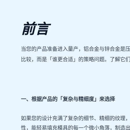
前言
当您的产品准备进入量产，铝合金与锌合金是
比较，而是「谁更合适」的策略问题。了解它
一、根据产品的「复杂与精细度」来选择
如果您的设计充满了复杂的细节、精细的纹理，
性，能轻易填充模具的每一个微小角落，制造出细