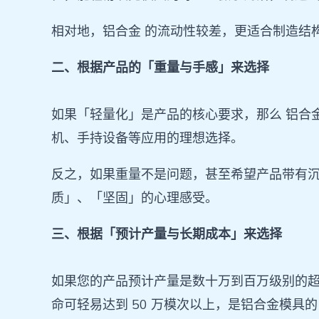
相对地，铝合金 的流动性较差，更适合制造结
二、根据产品的「重量与手感」来选择
如果「轻量化」是产品的核心要求，那么 铝合金
机、手持设备等应用的理想选择。
反之，如果重量不是问题，甚至希望产品带有沉
质」、「坚固」的心理感受。
三、根据「预计产量与长期成本」来选择
如果您的产品预计产量是数十万到百万级别的超
命可轻易达到 50 万模次以上，是铝合金模具的