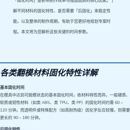
「固化时间」是影响制作效率与成品品质的核心因素。了
解不同材料的固化特性、是否需要「后固化」来稳定性
能，以及整体的制作周期，有助于您更好地规划专案时
程。本文将为您解析这些关键的时间参数。
各类翻模材料固化特性详解
基本固化时间
在模具中达到可脱模状态的基本固化时间，依材料特性而异。一般硬质、
软质或韧性材料（如类 ABS、类 TPU、类 PP）的固化时间约需 60 –
120 分钟。而透明件或特殊配方（如高耐热级）因化学反应较慢，则需要
更长的 90 – 180 分钟。
后固化特性