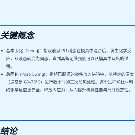
关键概念
基本固化 (Curing)：指双液型 PU 树脂在模具中混合后，发生化学反
应，从液态转变为固态，直到具备足够强度可以从模具中取出的过
程。
后固化 (Post-Curing)：指将已脱模的零件放入烘箱中，以特定的温度
（通常是 60–70°C）进行数小时的二次加热处理。这个过程能让材料
的化学反应更完全，释放内应力，从而提升机械性能与尺寸稳定性。
结论