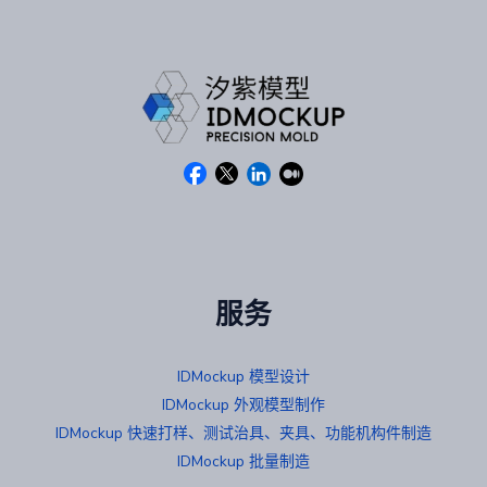
服务
IDMockup 模型设计
IDMockup 外观模型制作
IDMockup 快速打样、测试治具、夹具、功能机构件制造
IDMockup 批量制造