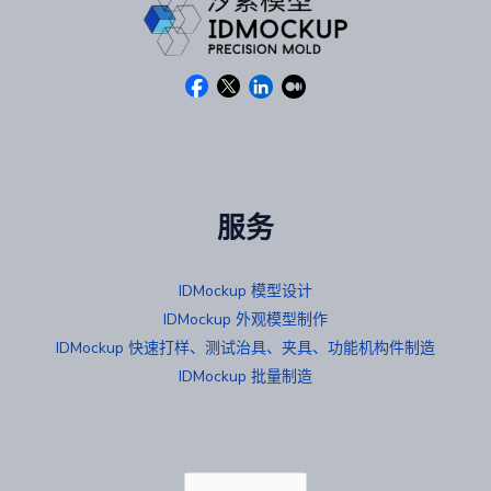
服务
IDMockup 模型设计
IDMockup 外观模型制作
IDMockup 快速打样、测试治具、夹具、功能机构件制造
IDMockup 批量制造
选