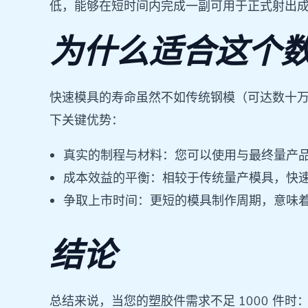
低，能够在短时间内完成一副可用于正式射出
为什么适合这个
快速模具的寿命虽然不如传统钢模（可达数十
下关键优势：
真实的制程与材料：您可以使用与最终量产
成本效益的平衡：相较于传统量产模具，快
争取上市时间：更短的模具制作周期，意味
结论
总结来说，当您的塑胶件需求不足 1000 件时