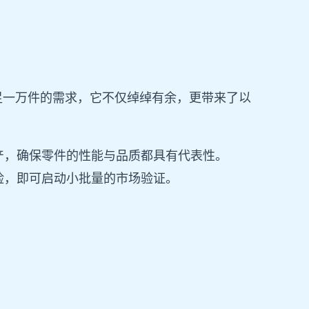
足一万件的需求，它不仅绰绰有余，更带来了以
产，确保零件的性能与品质都具有代表性。
险，即可启动小批量的市场验证。