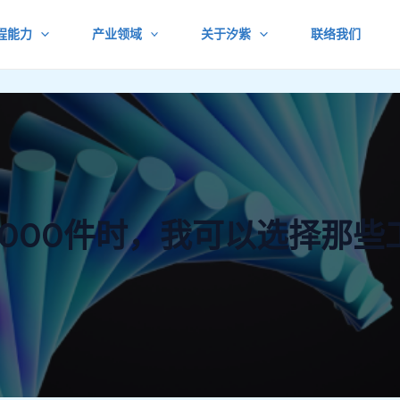
程能力
产业领域
关于汐紫
联络我们
1000件时，我可以选择那些