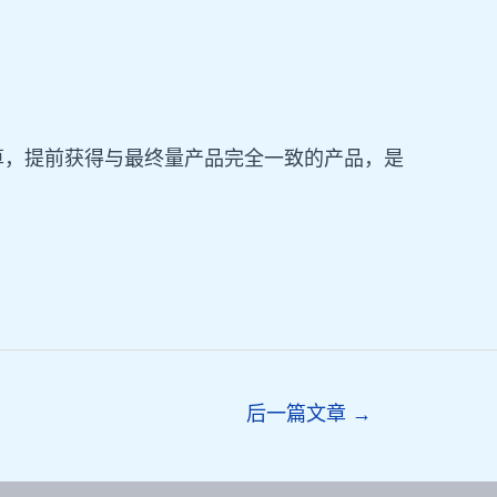
算，提前获得与最终量产品完全一致的产品，是
后一篇文章
→