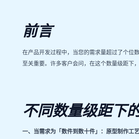
前言
在产品开发过程中，当您的需求量超过了个位
至关重要。许多客户会问，在这个数量级距下
不同数量级距下
一、当需求为「数件到数十件」：原型制作工