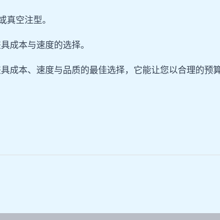
工或真空注型。
兼具成本与速度的选择。
兼具成本、速度与品质的最佳选择，它能让您以合理的预