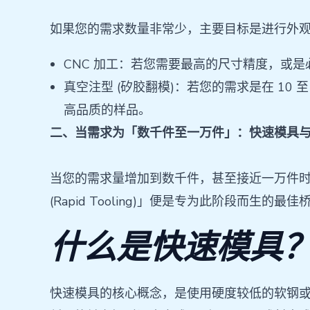
如果您的需求数量非常少，主要目标是进行外
CNC 加工：若您需要最高的尺寸精度，或
真空注型 (矽胶翻模)：若您的需求是在 1
高品质的样品。
二、当需求为「数千件至一万件」：快速模具
当您的需求量增加到数千件，甚至接近一万件
(Rapid Tooling)」便是专为此阶段而生的最
什么是快速模具
快速模具的核心概念，是使用硬度较低的软钢