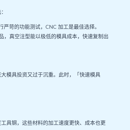
选：
行严苛的功能测试，CNC 加工是最佳选择。
会样品，真空注型能以极低的模具成本，快速复制出
庞大模具投资又过于沉重。此时，「快速模具
度工具钢，这些材料的加工速度更快、成本也更