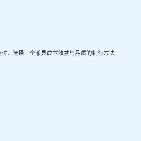
段时，选择一个兼具成本效益与品质的制造方法