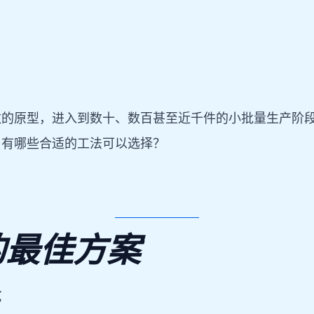
数的原型，进入到数十、数百甚至近千件的小批量生产阶
，有哪些合适的工法可以选择？
的最佳方案
艺