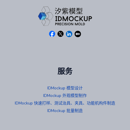
服务
IDMockup 模型设计
IDMockup 外观模型制作
IDMockup 快速打样、测试治具、夹具、功能机构件制造
IDMockup 批量制造