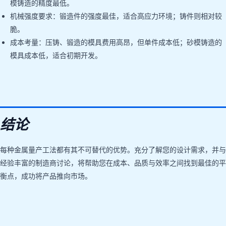
模铸造的精度最低。
机械强度要求：锻造件的强度最佳，适合高应力环境；铸件则相对较
脆。
成本考量：压铸、锻造的模具费用高昂，但单件成本低；砂模铸造的
模具成本低，适合初期开发。
结论
每种金属量产工法都有其不可替代的优势。充分了解您的设计需求，并与
经验丰富的制造商讨论，将帮助您在成本、品质与效率之间找到最佳的平
衡点，成功将产品推向市场。