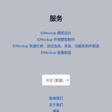
服务
IDMockup 模型设计
IDMockup 外观模型制作
IDMockup 快速打样、测试治具、夹具、功能机构件制造
IDMockup 批量制造
选
择
语
联络我们
言
关于我们
博客