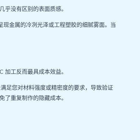
品几乎没有区别的表面质感。
美呈现金属的冷冽光泽或工程塑胶的细腻雾面。当
C 加工反而最具成本效益。
法满足您对材料强度或精密度的要求，导致验证
避免了重复制作的隐藏成本。