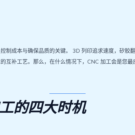
制成本与确保品质的关键。 3D 列印追求速度，矽胶翻
的互补工艺。那么，在什么情况下，CNC 加工会是您
加工的四大时机