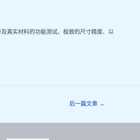
案涉及真实材料的功能测试、极致的尺寸精度、以
后一篇文章
→