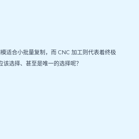
模适合小批量复制，而 CNC 加工则代表着终极
最应该选择、甚至是唯一的选择呢？