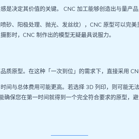
感是决定其价值的关键。 CNC 加工能够创造出与量产
喷砂、阳极处理、抛光、发丝纹），CNC 原型可以完
摄影时，CNC 制作出的模型无疑最具说服力。
品质原型。在这种「一次到位」的需求下，直接采用 CN
时间与总体费用可能更高。若选择 3D 列印，则可能无
但它能确保您在第一时间就得到一个完全符合要求的原型，