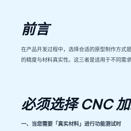
前言
在产品开发过程中，选择合适的原型制作方式是控
的精度与材料真实性。这三者是适用于不同需求
必须选择 CNC 
一、当您需要「真实材料」进行功能测试时