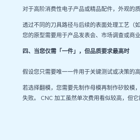
对于高阶消费性电子产品或精品配件，外观的质
透过不同的刀具路径与后续的表面处理工艺（如
您的原型需要用于产品发表会、市场调查或商业
四、当您仅需「一件」，但品质要求最高时
假设您只需要唯一一件用于关键测试或决策的高
若选择翻模，您需要先制作母模再制作矽胶模，
失败。 CNC 加工虽然单次费用看似较高，