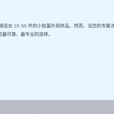
模适合 10-50 件的小批量外观样品。然而，当您的专
是您最可靠、最专业的选择。