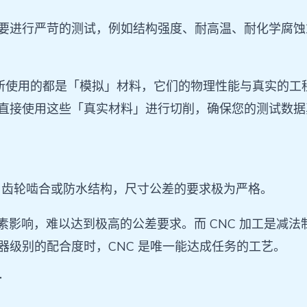
型需要进行严苛的测试，例如结构强度、耐高温、耐化学腐
所使用的都是「模拟」材料，它们的物理性能与真实的工程塑胶（
工能直接使用这些「真实材料」进行切削，确保您的测试数
、齿轮啮合或防水结构，尺寸公差的要求极为严格。
素影响，难以达到极高的公差要求。而 CNC 加工是减
仪器级别的配合度时，CNC 是唯一能达成任务的工艺。
时