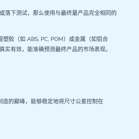
蚀或落下测试，那么使用与最终量产品完全相同的
如 ABS, PC, POM）或金属（如铝合
据真实有效，能准确预测最终产品的市场表现。
法制造的巅峰，能够稳定地将尺寸公差控制在