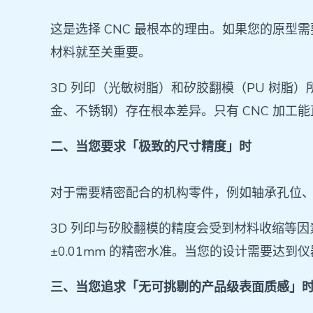
这是选择 CNC 最根本的理由。如果您的原
材料就至关重要。
3D 列印（光敏树脂）和矽胶翻模（PU 树脂）
金、不锈钢）存在根本差异。只有 CNC 加
二、当您要求「极致的尺寸精度」时
对于需要精密配合的机构零件，例如轴承孔位
3D 列印与矽胶翻模的精度会受到材料收缩等因
±0.01mm 的精密水准。当您的设计需要达到
三、当您追求「无可挑剔的产品级表面质感」