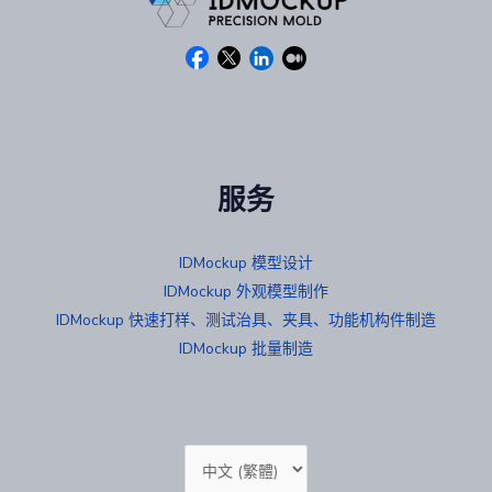
服务
IDMockup 模型设计
IDMockup 外观模型制作
IDMockup 快速打样、测试治具、夹具、功能机构件制造
IDMockup 批量制造
选