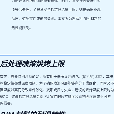
力是评估其功能性的重要指标。同时，若零件需要进行喷
漆等后处理，了解其安全的烘烤温度上限，则是确保外观
品质、避免零件变形的关键。本文将为您解析 RIM 材料的
热性能限制。
后处理喷漆烘烤上限
首先，需要特别注意的是，所有用于低压灌注的 PU (聚氨酯) 材料，其结
构稳定性都受温度限制。为了确保喷漆涂层能够充分干燥固化，同时又不
因温度过高而导致零件软化、变形或尺寸失准，建议的烘烤温度上限均为
60°C。过高的烘烤温度会对 PU 零件的尺寸精度和结构强度造成不可逆
的损害。