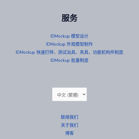
服务
IDMockup 模型设计
IDMockup 外观模型制作
IDMockup 快速打样、测试治具、夹具、功能机构件制造
IDMockup 批量制造
选
择
语
联络我们
言
关于我们
博客