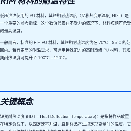
RIM 材料的耐温特性
低压灌注使用的 PU 材料，其短期耐热温度（又称热变形温度, HDT）是
一个重要的参考指标。这个数值代表在不受力的情况下，材料短期可承受
的最高温度。
一般而言，标准的 RIM PU 材料，其短期耐热温度约在 70°C – 95°C 的范
围内。若有更高的耐温需求，可选用特殊配方的高耐热级 PU 材料，其短
期耐热温度可提升至 100°C – 120°C。
关键概念
短期耐热温度 (HDT – Heat Deflection Temperature)：是指将样品放置
在特定负载下，以固定速率升温，直到样品产生规定形变量时的温度。它