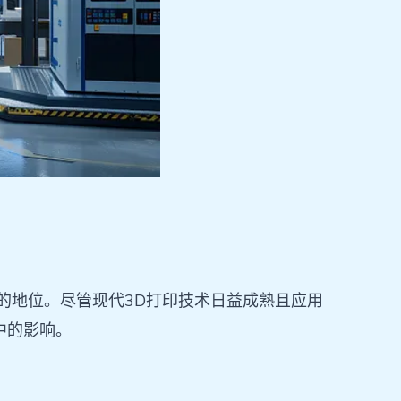
举足轻重的地位。尽管现代3D打印技术日益成熟且应用
中的影响。