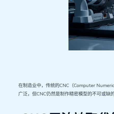
在制造业中，传统的CNC（Computer Num
广泛，但CNC仍然是制作精密模型的不可或缺