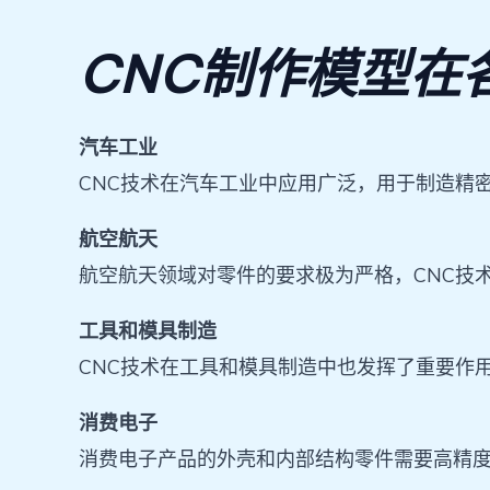
CNC制作模型在
汽车工业
CNC技术在汽车工业中应用广泛，用于制造精
航空航天
航空航天领域对零件的要求极为严格，CNC技
工具和模具制造
CNC技术在工具和模具制造中也发挥了重要作
消费电子
消费电子产品的外壳和内部结构零件需要高精度