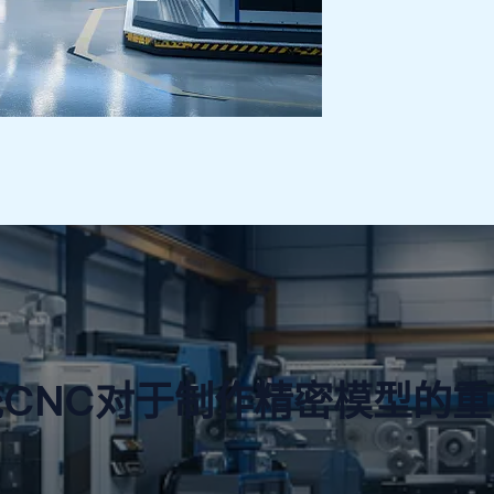
CNC对于制作精密模型的