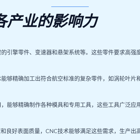
各产业的影响力
密的引擎零件、变速器和悬架系统等。这些零件要求高强度
术能够精确加工出符合航空标准的复杂零件，如涡轮叶片
用，能够精确制作各种模具和专用工具，这些工具广泛应
和良好表面质量，CNC技术能够满足这些需求，生产出