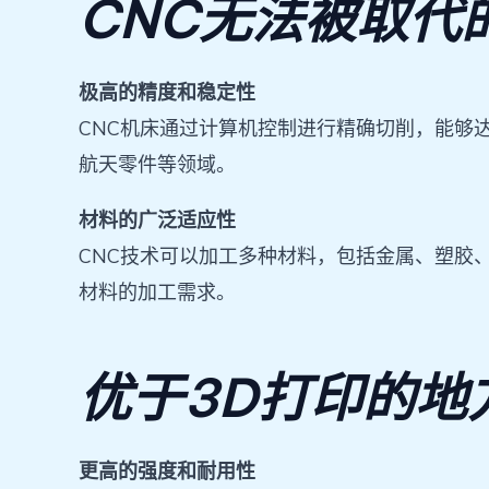
CNC无法被取代
极高的精度和稳定性
CNC机床通过计算机控制进行精确切削，能够
航天零件等领域。
材料的广泛适应性
CNC技术可以加工多种材料，包括金属、塑胶
材料的加工需求。
优于3D打印的地
更高的强度和耐用性