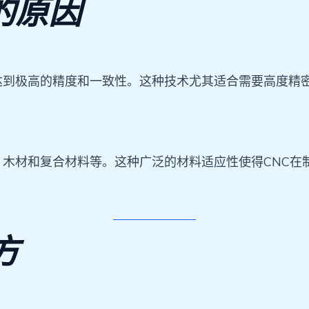
的原因
达到极高的精度和一致性。这种技术尤其适合需要高度精
、木材和复合材料等。这种广泛的材料适应性使得CNC在
方