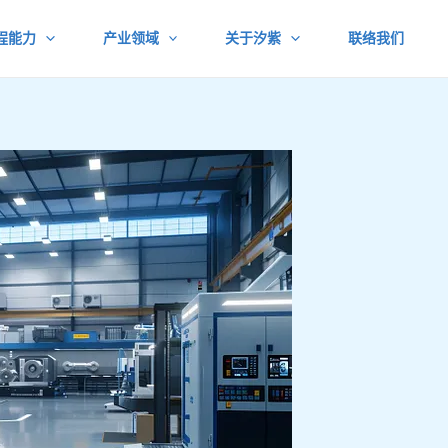
程能力
产业领域
关于汐紫
联络我们