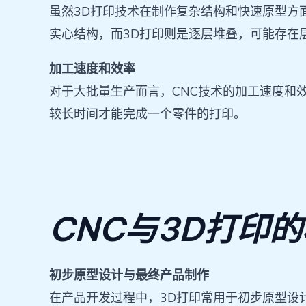
虽然3D打印技术在制作复杂结构和快速原型方
实心结构，而3D打印则是逐层堆叠，可能存在
加工速度和效率
对于大批量生产而言，CNC技术的加工速度和
较长时间才能完成一个零件的打印。
CNC与3D打印
初步原型设计与最终产品制作
在产品开发过程中，3D打印常用于初步原型设