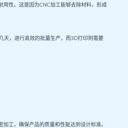
耐用性。这是因为CNC加工能够去除材料，形成
至几天，进行高效的批量生产，而3D打印则需要
精密加工，确保产品的质量和性能达到设计标准。