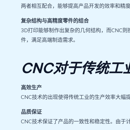
两者相互配合，能够提高产品开发的效率和精
复杂结构与高精度零件的结合
3D打印能够制作出复杂的几何结构，而CNC
件，满足高端制造需求。
CNC对于传统工
高效生产
CNC技术的出现使得传统工业的生产效率大幅
品质保证
CNC技术保证了产品的一致性和稳定性。由于