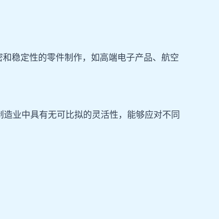
密和稳定性的零件制作，如高端电子产品、航空
制造业中具有无可比拟的灵活性，能够应对不同