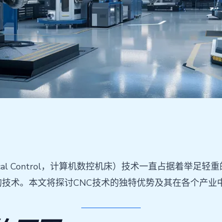
erical Control，计算机数控机床）技术一直占据着
的技术。本文将探讨CNC技术的独特优势及其在各个产业