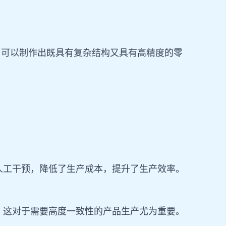
合，可以制作出既具有复杂结构又具有高精度的零
人工干预，降低了生产成本，提升了生产效率。
，这对于需要高度一致性的产品生产尤为重要。