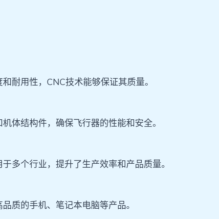
和耐用性，CNC技术能够保证其质量。
和机体结构件，确保飞行器的性能和安全。
用于多个行业，提升了生产效率和产品质量。
高品质的手机、笔记本电脑等产品。