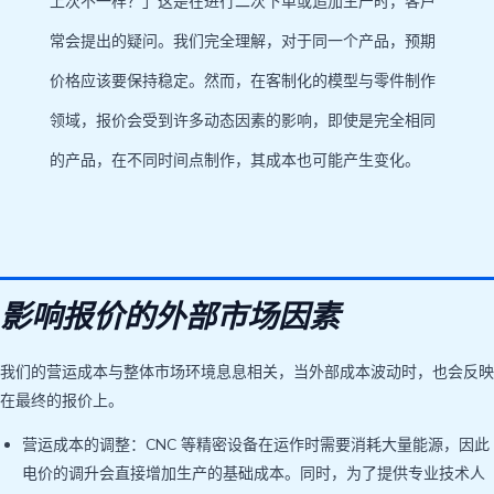
上次不一样？」这是在进行二次下单或追加生产时，客户
常会提出的疑问。我们完全理解，对于同一个产品，预期
价格应该要保持稳定。然而，在客制化的模型与零件制作
领域，报价会受到许多动态因素的影响，即使是完全相同
的产品，在不同时间点制作，其成本也可能产生变化。
影响报价的外部市场因素
我们的营运成本与整体市场环境息息相关，当外部成本波动时，也会反映
在最终的报价上。
营运成本的调整：CNC 等精密设备在运作时需要消耗大量能源，因此
电价的调升会直接增加生产的基础成本。同时，为了提供专业技术人