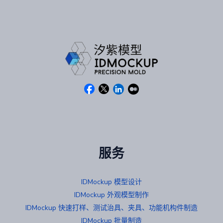
服务
IDMockup 模型设计
IDMockup 外观模型制作
IDMockup 快速打样、测试治具、夹具、功能机构件制造
IDMockup 批量制造