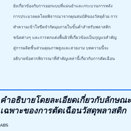
ยังเกี่ยวข้องกับการออกแบบที่แม่นยำและกระบวนการหลัง
การประมวลผลโดยพิจารณาจากคุณสมบัติของวัสดุด้วย การ
ทำความเข้าใจขีดจำกัดมุมภายในขั้นต่ำสำหรับพลาสติก
ชนิดต่างๆ และการตกแต่งพื้นผิวที่เกี่ยวข้องเป็นกุญแจสำคัญ
สู่การผลิตชิ้นส่วนคุณภาพสูงและสวยงาม บทความนี้จะ
อธิบายข้อควรพิจารณาที่สำคัญเหล่านี้เกี่ยวกับการตัดเฉือน
คำอธิบายโดยละเอียดเกี่ยวกับลักษณะ
เฉพาะของการตัดเฉือนวัสดุพลาสติก
ABS