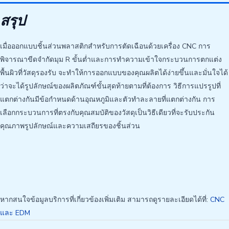
สรุป
เมื่อออกแบบชิ้นส่วนพลาสติกสำหรับการตัดเฉือนด้วยเครื่อง CNC การ
พิจารณาขีดจำกัดมุม R ขั้นต่ำและการทำความเข้าใจกระบวนการตกแต่ง
พื้นผิวที่วัสดุรองรับ จะทำให้การออกแบบของคุณผลิตได้ง่ายขึ้นและมั่นใจได้
ว่าจะได้รูปลักษณ์ของผลิตภัณฑ์ขั้นสุดท้ายตามที่ต้องการ วิธีการแปรรูปที่
แตกต่างกันมีข้อกำหนดด้านอุณหภูมิและตัวทำละลายที่แตกต่างกัน การ
เลือกกระบวนการที่ตรงกับคุณสมบัติของวัสดุเป็นวิธีเดียวที่จะรับประกัน
คุณภาพรูปลักษณ์และความเสถียรของชิ้นส่วน
หากสนใจข้อมูลบริการที่เกี่ยวข้องเพิ่มเติม สามารถดูรายละเอียดได้ที่:
CNC
และ EDM