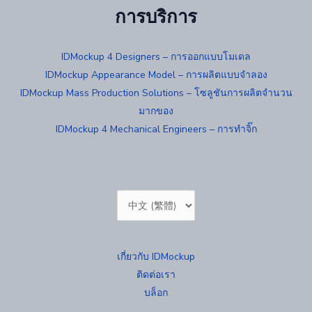
การบริการ
IDMockup 4 Designers – การออกแบบโมเดล
IDMockup Appearance Model – การผลิตแบบจำลอง
IDMockup Mass Production Solutions – โซลูชันการผลิตจำนวน
มากของ
IDMockup 4 Mechanical Engineers – การทำจิ๊ก
Choose
a
language
เกี่ยวกับ IDMockup
ติดต่อเรา
บล็อก