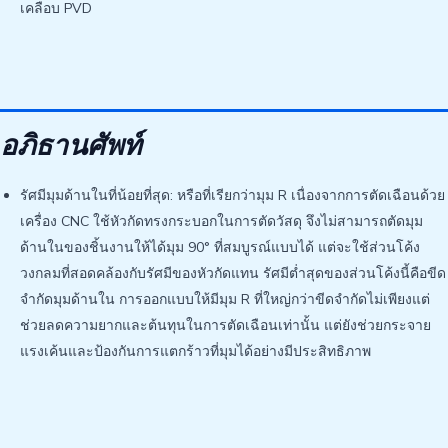
เคลือบ PVD
อภิธานศัพท์
รัศมีมุมด้านในที่น้อยที่สุด: หรือที่เรียกว่ามุม R เนื่องจากการตัดเฉือนด้วย
เครื่อง CNC ใช้หัวกัดทรงกระบอกในการตัดวัสดุ จึงไม่สามารถตัดมุม
ด้านในของชิ้นงานให้ได้มุม 90° ที่สมบูรณ์แบบได้ แต่จะใช้ส่วนโค้ง
วงกลมที่สอดคล้องกับรัศมีของหัวกัดแทน รัศมีต่ำสุดของส่วนโค้งนี้คือขีด
จำกัดมุมด้านใน การออกแบบให้มีมุม R ที่ใหญ่กว่าขีดจำกัดไม่เพียงแต่
ช่วยลดความยากและต้นทุนในการตัดเฉือนเท่านั้น แต่ยังช่วยกระจาย
แรงเค้นและป้องกันการแตกร้าวที่มุมได้อย่างมีประสิทธิภาพ