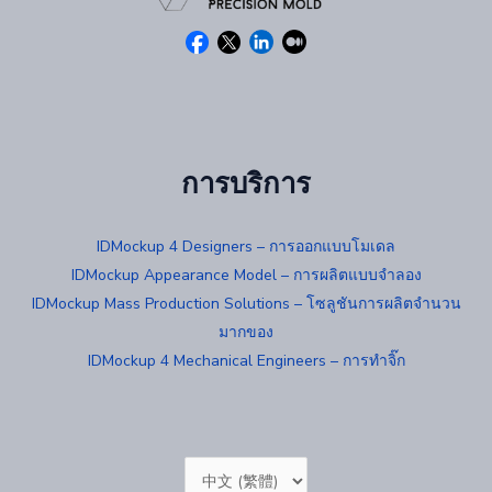
การบริการ
IDMockup 4 Designers – การออกแบบโมเดล
IDMockup Appearance Model – การผลิตแบบจำลอง
IDMockup Mass Production Solutions – โซลูชันการผลิตจำนวน
มากของ
IDMockup 4 Mechanical Engineers – การทำจิ๊ก
Choose