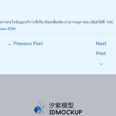
หากสนใจข้อมูลบริการที่เกี่ยวข้องเพิ่มเติม สามารถดูรายละเอียดได้ที่:
CNC
และ EDM
Post
←
Previous Post
Next
navigation
Post
→