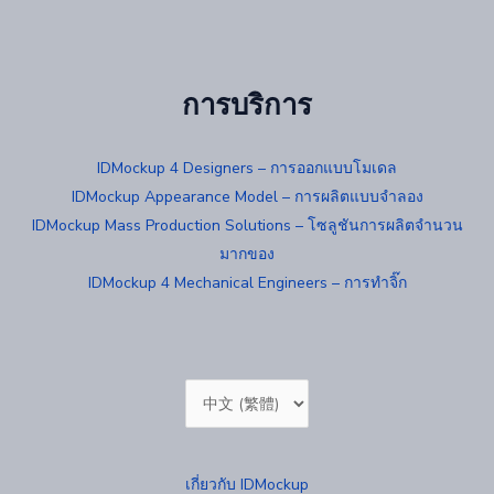
การบริการ
IDMockup 4 Designers – การออกแบบโมเดล
IDMockup Appearance Model – การผลิตแบบจำลอง
IDMockup Mass Production Solutions – โซลูชันการผลิตจำนวน
มากของ
IDMockup 4 Mechanical Engineers – การทำจิ๊ก
Choose
a
language
เกี่ยวกับ IDMockup