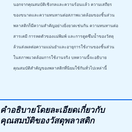
นอกจากคุณสมบัติเชิงกลและความร้อนแล้ว ความเสถียร
ของขนาดและความทนทานต่อสภาพแวดล้อมของชิ้นส่วน
พลาสติกก็มีความสำคัญอย่างยิ่งยวดเช่นกัน ความทนทานต่อ
สารเคมี การหดตัวของแม่พิมพ์ และการดูดซึมน้ำของวัสดุ
ล้วนส่งผลต่อความแม่นยำและอายุการใช้งานของชิ้นส่วน
ในสภาพแวดล้อมการใช้งานจริง บทความนี้จะอธิบาย
คุณสมบัติสำคัญของพลาสติกที่นิยมใช้กันทั่วไปเหล่านี้
คำอธิบายโดยละเอียดเกี่ยวกับ
คุณสมบัติของวัสดุพลาสติก