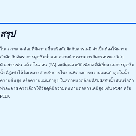
สรุป
ในสภาพแวดล้อมที่มีความชื้นหรือสัมผัสกับสารเคมี จำเป็นต้องให้ความ
สำคัญกับอัตราการดูดซึมน้ำและความต้านทานการกัดกร่อนของวัสดุ
ตัวอย่างเช่น แม้ว่าไนลอน (PA) จะมีคุณสมบัติเชิงกลที่ดีเยี่ยม แต่การดูดซึม
น้ำที่สูงทำให้ไม่เหมาะสำหรับการใช้งานที่ต้องการความแม่นยำสูงในน้ำ
ความชื้นสูง หรือความแม่นยำสูง ในสภาพแวดล้อมที่สัมผัสกับน้ำมันหรือตัว
ทำละลาย ควรเลือกใช้วัสดุที่มีความทนทานต่อสารเคมีสูง เช่น POM หรือ
PEEK