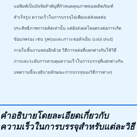
แม่พิมพ์เป็นปัจจัยสำคัญที่กำหนดคุณภาพของผลิตภัณฑ์
สำเร็จรูป ความเร็วในการบรรจุไม่เพียงแต่ส่งผลต่อ
ประสิทธิภาพการผลิตเท่านั้น แต่ยังส่งผลโดยตรงต่อการเกิด
ข้อบกพร่อง เช่น รูพรุนและภาวะชอล์กเย็น (cold shut)
ภายในชิ้นงานหล่ออีกด้วย วิธีการหล่อที่แตกต่างกันใช้วิธี
การและระดับการควบคุมความเร็วในการบรรจุที่แตกต่างกัน
บทความนี้จะอธิบายลักษณะการบรรจุของวิธีการต่างๆ
คำอธิบายโดยละเอียดเกี่ยวกับ
ความเร็วในการบรรจุสำหรับแต่ละวิธี