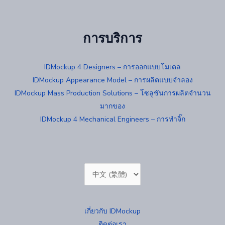
การบริการ
IDMockup 4 Designers – การออกแบบโมเดล
IDMockup Appearance Model – การผลิตแบบจำลอง
IDMockup Mass Production Solutions – โซลูชันการผลิตจำนวน
มากของ
IDMockup 4 Mechanical Engineers – การทำจิ๊ก
Choose
a
language
เกี่ยวกับ IDMockup
ติดต่อเรา