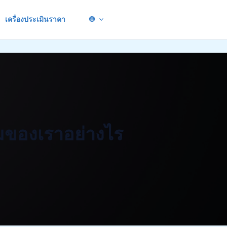
เครื่องประเมินราคา
🌐
ของเราอย่างไร