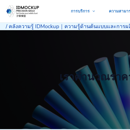
Skip
การบริการ
ความสามา
to
content
/
คลังความรู้ IDMockup｜ความรู้ด้านต้นแบบและการผล
เราคำนวณราคา