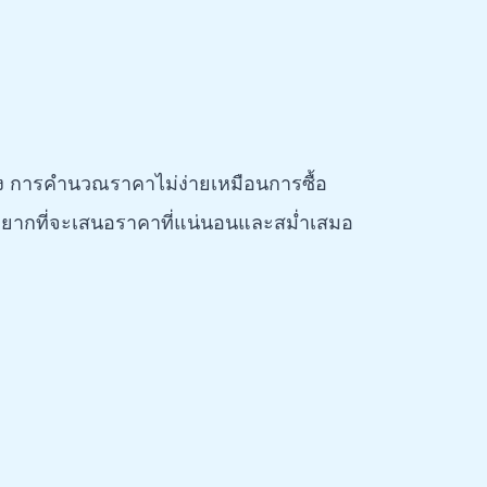
สั่ง การคำนวณราคาไม่ง่ายเหมือนการซื้อ
ยากที่จะเสนอราคาที่แน่นอนและสม่ำเสมอ