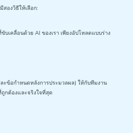
สองวิธีให้เลือก:
ับเคลื่อนด้วย AI ของเรา เพียงอัปโหลดแบบร่าง
น และข้อกำหนดหลังการประมวลผล) ให้กับทีมงาน
กต้องและจริงใจที่สุด