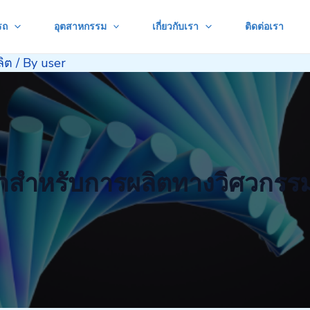
รถ
อุตสาหกรรม
เกี่ยวกับเรา
ติดต่อเรา
ิต
/ By
user
สำหรับการผลิตทางวิศวกรรม