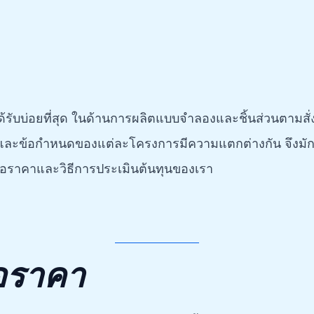
เราได้รับบ่อยที่สุด ในด้านการผลิตแบบจำลองและชิ้นส่วนตาม
 และข้อกำหนดของแต่ละโครงการมีความแตกต่างกัน จึงมัก
นอราคาและวิธีการประเมินต้นทุนของเรา
่อราคา