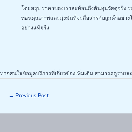
โดยสรุป ราคาของเราสะท้อนถึงต้นทุนวัสดุจริง 
ทอนคุณภาพและมุ่งมั่นที่จะสื่อสารกับลูกค้าอย่างโ
อย่างแท้จริง
หากสนใจข้อมูลบริการที่เกี่ยวข้องเพิ่มเติม สามารถดูรายละเ
Post
←
Previous Post
navigation