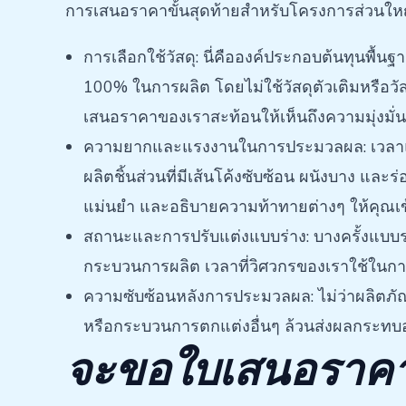
การเสนอราคาขั้นสุดท้ายสำหรับโครงการส่วนใหญ่
การเลือกใช้วัสดุ: นี่คือองค์ประกอบต้นทุนพื้น
100% ในการผลิต โดยไม่ใช้วัสดุตัวเติมหรือวั
เสนอราคาของเราสะท้อนให้เห็นถึงความมุ่งมั
ความยากและแรงงานในการประมวลผล: เวลาและต
ผลิตชิ้นส่วนที่มีเส้นโค้งซับซ้อน ผนังบาง 
แม่นยำ และอธิบายความท้าทายต่างๆ ให้คุณเข้
สถานะและการปรับแต่งแบบร่าง: บางครั้งแบบร่
กระบวนการผลิต เวลาที่วิศวกรของเราใช้ในการวิ
ความซับซ้อนหลังการประมวลผล: ไม่ว่าผลิตภัณ
หรือกระบวนการตกแต่งอื่นๆ ล้วนส่งผลกระทบอ
จะขอใบเสนอราคา