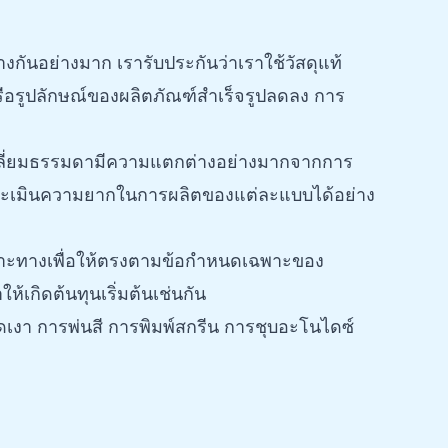
างกันอย่างมาก เรารับประกันว่าเราใช้วัสดุแท้
รือรูปลักษณ์ของผลิตภัณฑ์สำเร็จรูปลดลง การ
หลี่ยมธรรมดามีความแตกต่างอย่างมากจากการ
รถประเมินความยากในการผลิตของแต่ละแบบได้อย่าง
า
เฉพาะทางเพื่อให้ตรงตามข้อกำหนดเฉพาะของ
้เกิดต้นทุนเริ่มต้นเช่นกัน
เงา การพ่นสี การพิมพ์สกรีน การชุบอะโนไดซ์