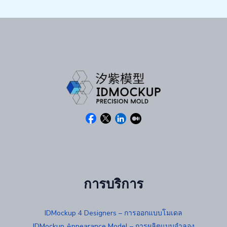
การบริการ
IDMockup 4 Designers – การออกแบบโมเดล
IDMockup Appearance Model – การผลิตแบบจำลอง