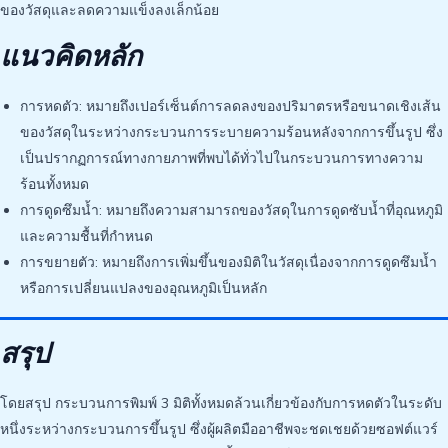
ของวัสดุและลดความแข็งลงเล็กน้อย
แนวคิดหลัก
การหดตัว: หมายถึงเปอร์เซ็นต์การลดลงของปริมาตรหรือขนาดเชิงเส้น
ของวัสดุในระหว่างกระบวนการระบายความร้อนหลังจากการขึ้นรูป ซึ่ง
เป็นปรากฏการณ์ทางกายภาพที่พบได้ทั่วไปในกระบวนการทางความ
ร้อนทั้งหมด
การดูดซึมน้ำ: หมายถึงความสามารถของวัสดุในการดูดซับน้ำที่อุณหภูมิ
และความชื้นที่กำหนด
การขยายตัว: หมายถึงการเพิ่มขึ้นของมิติในวัสดุเนื่องจากการดูดซึมน้ำ
หรือการเปลี่ยนแปลงของอุณหภูมิเป็นหลัก
สรุป
โดยสรุป กระบวนการพิมพ์ 3 มิติทั้งหมดล้วนเกี่ยวข้องกับการหดตัวในระดับ
หนึ่งระหว่างกระบวนการขึ้นรูป ซึ่งผู้ผลิตมืออาชีพจะชดเชยด้วยซอฟต์แวร์