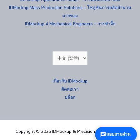
IDMockup Mass Production Solutions – โซลูชันการผลิตจำนวน
มากของ
IDMockup 4 Mechanical Engineers – การทำจิ๊ก
Choose
a
language
เกี่ยวกับ IDMockup
ติดต่อเรา
บล็อก
Copyright © 2026 IDMockup & Precision Mold 汐紫模型
สอบถามด่วน