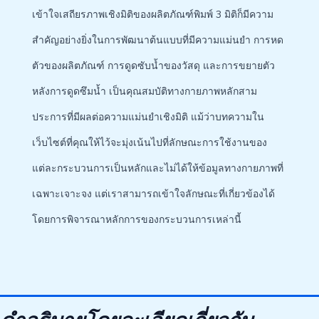
เข้าใจเสถียรภาพเชิงมิติของผลิตภัณฑ์พิมพ์ 3 มิติก็มีความ
สำคัญอย่างยิ่งในการพัฒนาต้นแบบที่มีความแม่นยำ การหด
ตัวของผลิตภัณฑ์ การดูดซับน้ำของวัสดุ และการขยายตัว
หลังการดูดซึมน้ำ เป็นคุณสมบัติทางกายภาพหลักสาม
ประการที่มีผลต่อความแม่นยำเชิงมิติ แม้ว่าบทความใน
เว็บไซต์ที่คุณให้ไว้จะมุ่งเน้นไปที่ลักษณะการใช้งานของ
แต่ละกระบวนการเป็นหลักและไม่ได้ให้ข้อมูลทางกายภาพที่
เฉพาะเจาะจง แต่เราสามารถเข้าใจลักษณะที่เกี่ยวข้องได้
โดยการพิจารณาหลักการของกระบวนการเหล่านี้