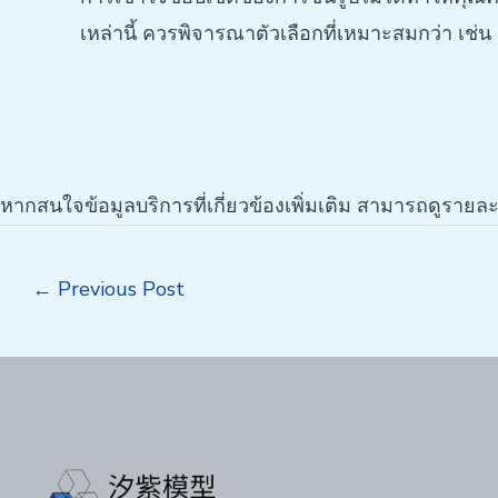
เหล่านี้ ควรพิจารณาตัวเลือกที่เหมาะสมกว่า เช่น 
หากสนใจข้อมูลบริการที่เกี่ยวข้องเพิ่มเติม สามารถดูรายละเ
Post
←
Previous Post
navigation