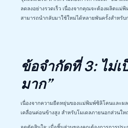
ลดลงอย่างรวดเร็ว เนื่องจากคุณจะต้องผลิตแม่พิม
สามารถนำกลับมาใช้ใหม่ได้หลายพันครั้งสำหรับก
ข้อจำกัดที่ 3: ไ
มาก”
เนื่องจากความยืดหยุ่นของแม่พิมพ์ซิลิโคนและ
เคลื่อนค่อนข้างสูง สำหรับโมเดลภายนอกส่วนใหญ่ห
จุดตัดสินใจ: เมื่อชิ้นส่วนของคุณต้องการการป