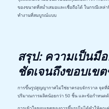
ของขนาดที่สม่ำเสมอและเชื่อถือได้ ในกรณีเหล่านี้
ทำงานที่สมบูรณ์แบบ
สรุป: ความเป็นมือ
ชัดเจนถึงขอบเขตข
การขึ้นรูปสูญญากาศไม่ใช่ยาครอบจักรวาล จุดที่ด
ปริมาณการผลิตน้อยกว่า 50 ชิ้น และข้อกำหนดด
การเข้าใจขอบเขตของการขึ้นรูปไม่ได้ทำให้คุณค่