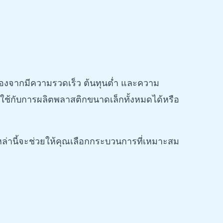
ื่องจากมีความรวดเร็ว ต้นทุนต่ำ และความ
ช้กับการผลิตพลาสติกขนาดเล็กทั้งหมดได้หรือ
หล่านี้จะช่วยให้คุณเลือกกระบวนการที่เหมาะสม