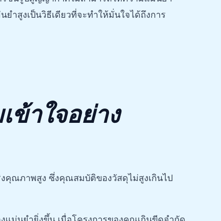
ำสูงเป็นวิธีเดียวที่จะทำให้มั่นใจได้ถึงการ
มเข้าใจอย่าง
คุณภาพสูง ซึ่งคุณสมบัติของวัสดุไม่สูงเกินไป
แม่นยำยิ่งขึ้น เมื่อโครงการของคุณเกินขีดจำกัด