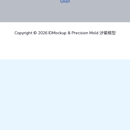
บล็อก
Copyright © 2026 IDMockup & Precision Mold 汐紫模型