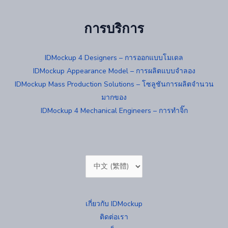
การบริการ
IDMockup 4 Designers – การออกแบบโมเดล
IDMockup Appearance Model – การผลิตแบบจำลอง
IDMockup Mass Production Solutions – โซลูชันการผลิตจำนวน
มากของ
IDMockup 4 Mechanical Engineers – การทำจิ๊ก
Choose
a
language
เกี่ยวกับ IDMockup
ติดต่อเรา